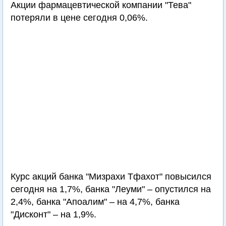
Акции фармацевтической компании "Тева"
потеряли в цене сегодня 0,06%.
Курс акций банка "Мизрахи Тфахот" повысился
сегодня на 1,7%, банка "Леуми" – опустился на
2,4%, банка "Апоалим" – на 4,7%, банка
"Дисконт" – на 1,9%.