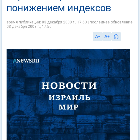
понижением индексов
время публикации: 03 декабря 2008 г., 17:50 | последнее обновление:
03 декабря 2008 г., 17:50