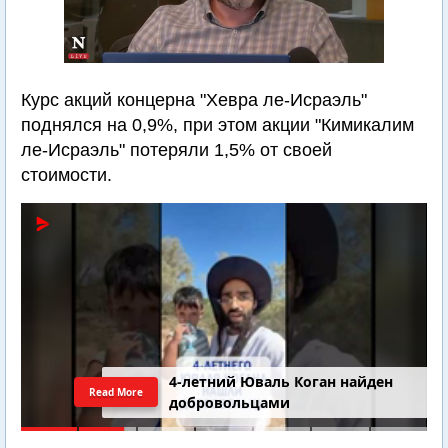
Курс акций концерна "Хевра ле-Исраэль"
поднялся на 0,9%, при этом акции "Кимикалим
ле-Исраэль" потеряли 1,5% от своей
стоимости.
4-летний Юваль Коган найден
Read More
добровольцами