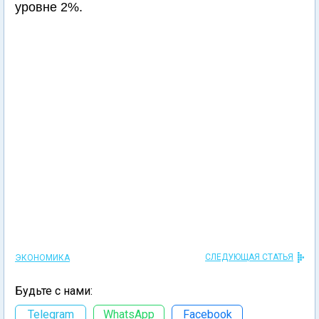
уровне 2%.
СЛЕДУЮЩАЯ СТАТЬЯ
ЭКОНОМИКА
Будьте с нами:
Telegram
WhatsApp
Facebook