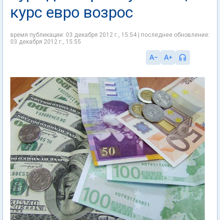
курс евро возрос
время публикации: 03 декабря 2012 г., 15:54 | последнее обновление:
03 декабря 2012 г., 15:55