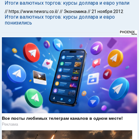
Итоги валютных торгов: курсы доллара и евро упали
//
https://www.newsru.co.il/
//
Экономика
//
21 ноября 2012
Итоги валютных торгов: курсы доллара и евро
понизились
Все посты любимых телеграм каналов в одном месте!
Реклама