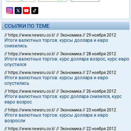
ССЫЛКИ ПО ТЕМЕ
//
https://www.newsru.co.il/
//
Экономика
//
29 ноября 2012
Итоги валютных торгов: курсы доллара и евро
снизились
//
https://www.newsru.co.il/
//
Экономика
//
28 ноября 2012
Итоги валютных торгов: курс доллара возрос, курс евро
опустился
//
https://www.newsru.co.il/
//
Экономика
//
27 ноября 2012
Итоги валютных торгов: курсы доллара и евро
опустились
//
https://www.newsru.co.il/
//
Экономика
//
26 ноября 2012
Итоги валютных торгов: курс доллара снизился, курс
евро возрос
//
https://www.newsru.co.il/
//
Экономика
//
23 ноября 2012
Итоги валютных торгов: курсы доллара и евро
возросли
//
https://www.newsru.co.il/
//
Экономика
//
22 ноября 2012