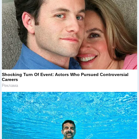
Shocking Turn Of Event: Actors Who Pursued Controversial
Careers
Реклама