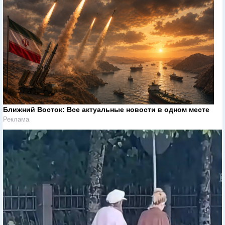
Ближний Восток: Все актуальные новости в одном месте
Реклама