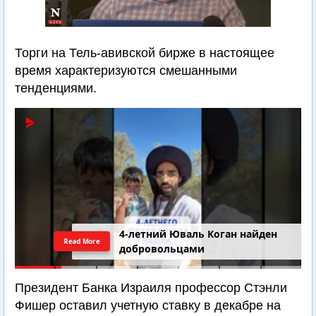
Торги на Тель-авивской бирже в настоящее
время характеризуются смешанными
тенденциями.
4-летний Юваль Коган найден
Read More
добровольцами
Президент Банка Израиля профессор Стэнли
Фишер оставил учетную ставку в декабре на