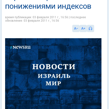
понижениями индексов
время публикации: 03 февраля 2011 г., 16:56 | последнее
обновление: 03 февраля 2011 г., 16:56