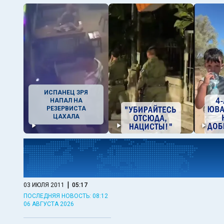
ИСПАНЕЦ ЗРЯ
НАПАЛ НА
РЕЗЕРВИСТА
ЦАХАЛА
|
03 ИЮЛЯ 2011
05:17
ПОСЛЕДНЯЯ НОВОСТЬ: 08:12
06 АВГУСТА 2026