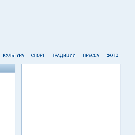
КУЛЬТУРА
СПОРТ
ТРАДИЦИИ
ПРЕССА
ФОТО