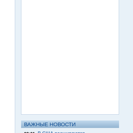
ВАЖНЫЕ НОВОСТИ