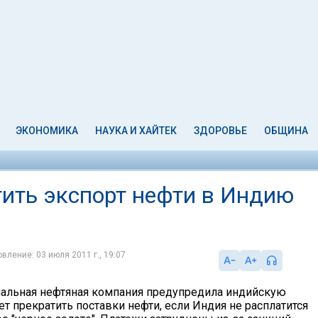
ЭКОНОМИКА
НАУКА И ХАЙТЕК
ЗДОРОВЬЕ
ОБЩИНА
тить экспорт нефти в Индию
вление: 03 июля 2011 г., 19:07
альная нефтяная компания предупредила индийскую
ет прекратить поставки нефти, если Индия не расплатится