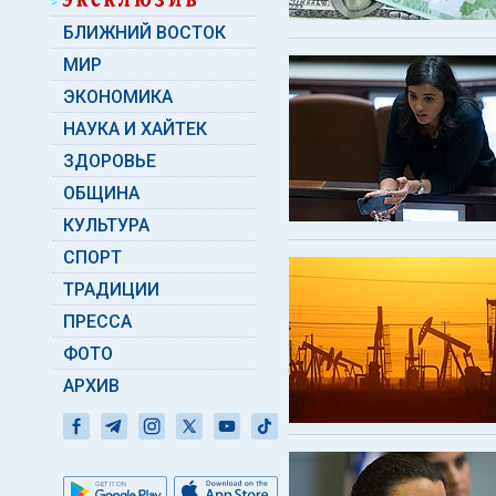
БЛИЖНИЙ ВОСТОК
МИР
ЭКОНОМИКА
НАУКА И ХАЙТЕК
ЗДОРОВЬЕ
ОБЩИНА
КУЛЬТУРА
СПОРТ
ТРАДИЦИИ
ПРЕССА
ФОТО
АРХИВ