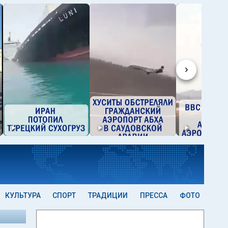
›
КУЛЬТУРА
СПОРТ
ТРАДИЦИИ
ПРЕССА
ФОТО