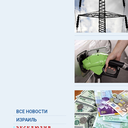
ВСЕ НОВОСТИ
ИЗРАИЛЬ