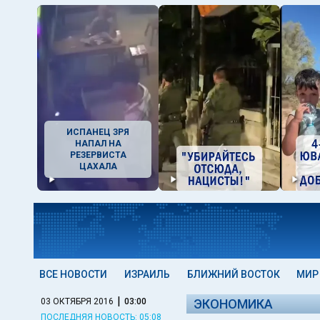
ИСПАНЕЦ ЗРЯ
НАПАЛ НА
РЕЗЕРВИСТА
ЦАХАЛА
ВСЕ НОВОСТИ
ИЗРАИЛЬ
БЛИЖНИЙ ВОСТОК
МИР
|
03 ОКТЯБРЯ 2016
03:00
ЭКОНОМИКА
ПОСЛЕДНЯЯ НОВОСТЬ: 05:08