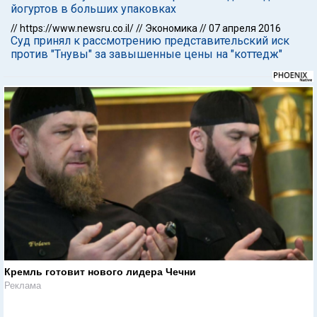
йогуртов в больших упаковках
//
https://www.newsru.co.il/
//
Экономика
//
07 апреля 2016
Суд принял к рассмотрению представительский иск
против "Тнувы" за завышенные цены на "коттедж"
Кремль готовит нового лидера Чечни
Реклама