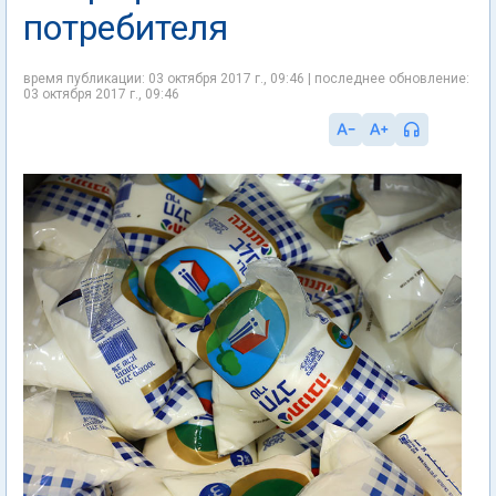
потребителя
время публикации: 03 октября 2017 г., 09:46 | последнее обновление:
03 октября 2017 г., 09:46