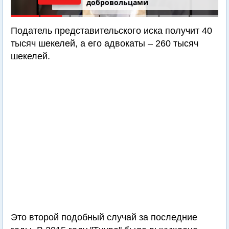
добровольцами
Податель представительского иска получит 40
тысяч шекелей, а его адвокаты – 260 тысяч
шекелей.
Это второй подобный случай за последние