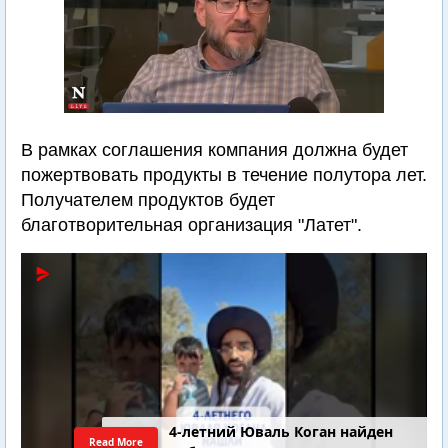
В рамках соглашения компания должна будет
пожертвовать продукты в течение полутора лет.
Получателем продуктов будет
благотворительная организация "Латет".
4-летний Юваль Коган найден
Read More