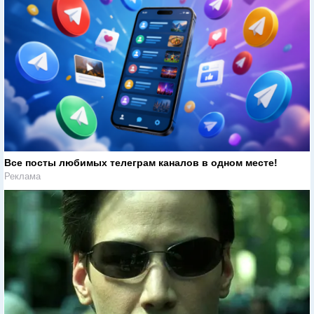
Все посты любимых телеграм каналов в одном месте!
Реклама