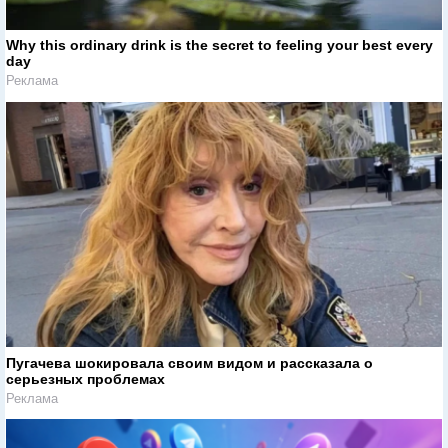
Why this ordinary drink is the secret to feeling your best every
day
Реклама
Пугачева шокировала своим видом и рассказала о
серьезных проблемах
Реклама