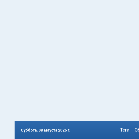
Теги
О
Суббота, 08 августа 2026 г.