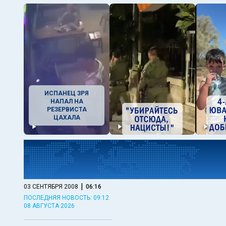
ИСПАНЕЦ ЗРЯ
НАПАЛ НА
РЕЗЕРВИСТА
ЦАХАЛА
|
03 СЕНТЯБРЯ 2008
06:16
ПОСЛЕДНЯЯ НОВОСТЬ: 09:12
08 АВГУСТА 2026