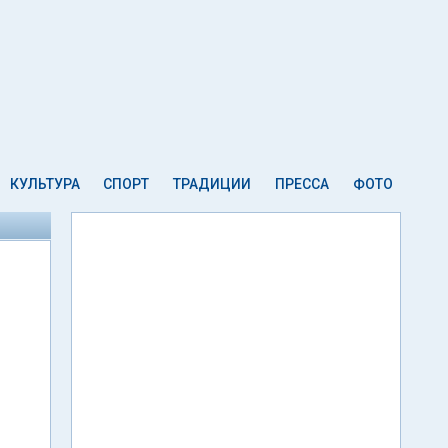
КУЛЬТУРА
СПОРТ
ТРАДИЦИИ
ПРЕССА
ФОТО