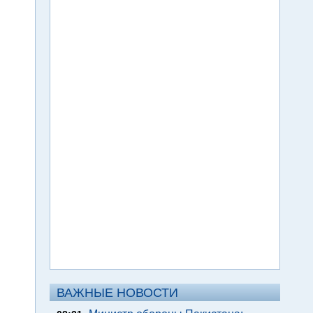
ВАЖНЫЕ НОВОСТИ