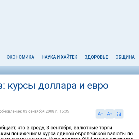
ЭКОНОМИКА
НАУКА И ХАЙТЕК
ЗДОРОВЬЕ
ОБЩИНА
: курсы доллара и евро
обновление: 03 сентября 2008 г., 15:35
бщает, что в среду, 3 сентября, валютные торги
зким понижением курса единой европейской валюты по