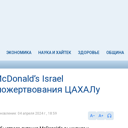
ЭКОНОМИКА
НАУКА И ХАЙТЕК
ЗДОРОВЬЕ
ОБЩИНА
Donald’s Israel
 пожертвования ЦАХАЛу
новление: 04 апреля 2024 г., 18:59