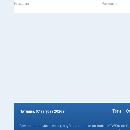
Реклама
Реклама
Теги
О
Пятница, 07 августа 2026 г.
Все права на материалы, опубликованные на сайте NEWSru.co.il 