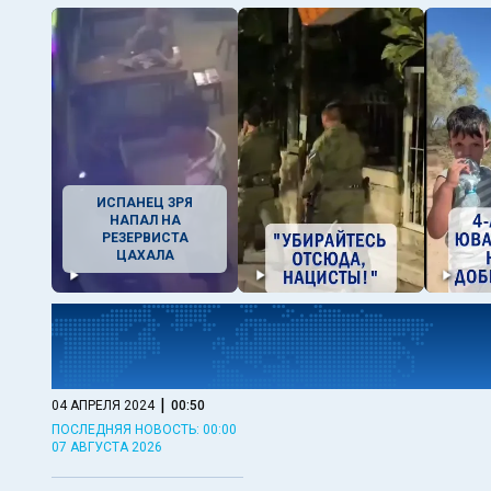
ИСПАНЕЦ ЗРЯ
НАПАЛ НА
РЕЗЕРВИСТА
ЦАХАЛА
|
04 АПРЕЛЯ 2024
00:50
ПОСЛЕДНЯЯ НОВОСТЬ: 00:00
07 АВГУСТА 2026