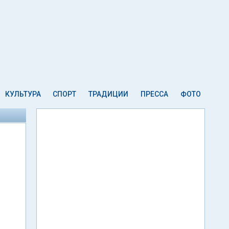
КУЛЬТУРА
СПОРТ
ТРАДИЦИИ
ПРЕССА
ФОТО