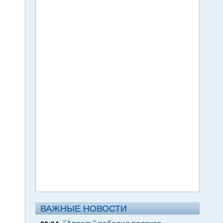
ВАЖНЫЕ НОВОСТИ