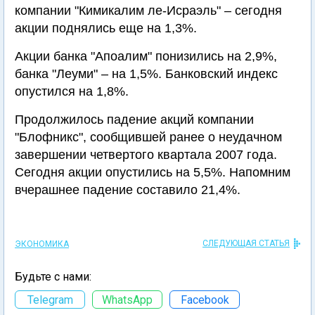
компании "Кимикалим ле-Исраэль" – сегодня
акции поднялись еще на 1,3%.
Акции банка "Апоалим" понизились на 2,9%,
банка "Леуми" – на 1,5%. Банковский индекс
опустился на 1,8%.
Продолжилось падение акций компании
"Блофникс", сообщившей ранее о неудачном
завершении четвертого квартала 2007 года.
Сегодня акции опустились на 5,5%. Напомним
вчерашнее падение составило 21,4%.
СЛЕДУЮЩАЯ СТАТЬЯ
ЭКОНОМИКА
Будьте с нами:
Telegram
WhatsApp
Facebook