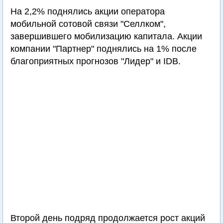
На 2,2% поднялись акции оператора
мобильной сотовой связи "Селлком",
завершившего мобилизацию капитала. Акции
компании "Партнер" поднялись на 1% после
благоприятных прогнозов "Лидер" и IDB.
Второй день подряд продолжается рост акций