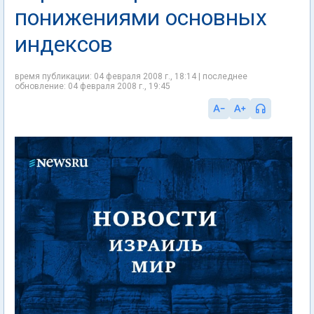
понижениями основных
индексов
время публикации: 04 февраля 2008 г., 18:14 | последнее
обновление: 04 февраля 2008 г., 19:45