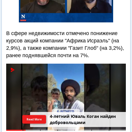
В сфере недвижимости отмечено понижение
курсов акций компании "Африка Исраэль" (на
2,9%), а также компании "Газит Глоб" (на 3,2%),
ранее поднявшейся почти на 7%.
4-летний Юваль Коган найден
Read More
добровольцами