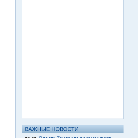
ВАЖНЫЕ НОВОСТИ