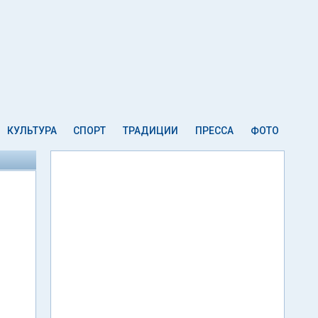
КУЛЬТУРА
СПОРТ
ТРАДИЦИИ
ПРЕССА
ФОТО