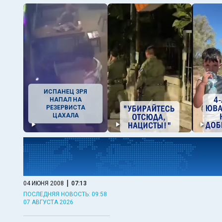
ИСПАНЕЦ ЗРЯ
НАПАЛ НА
РЕЗЕРВИСТА
ЦАХАЛА
|
04 ИЮНЯ 2008
07:13
ПОСЛЕДНЯЯ НОВОСТЬ: 09:58
07 АВГУСТА 2026