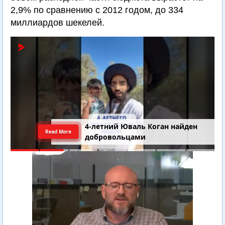
2,9% по сравнению с 2012 годом, до 334
миллиардов шекелей.
4-летний Юваль Коган найден
Read More
добровольцами