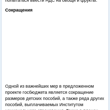
попытаться ввести НДС на овощи и фрукты.
Сокращения
Одной из важнейших мер в предложенном
проекте госбюджета является сокращение
размеров детских пособий, а также ряда других
пособий, выплачиваемых Институтом