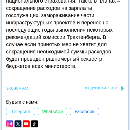
национального страхования. Также в планах –
сокращение расходов на зарплаты
госслужащих, замораживание части
инфраструктурных проектов и перенос на
последующие годы выполнения некоторых
рекомендаций комиссии Трахтенберга. В
случае если принятых мер не хватит для
сокращения необходимой суммы расходов,
будет проведен равномерный секвестр
бюджетов всех министерств.
СЛЕДУЮЩАЯ СТАТЬЯ
ЭКОНОМИКА
Будьте с нами:
Telegram
WhatsApp
Facebook