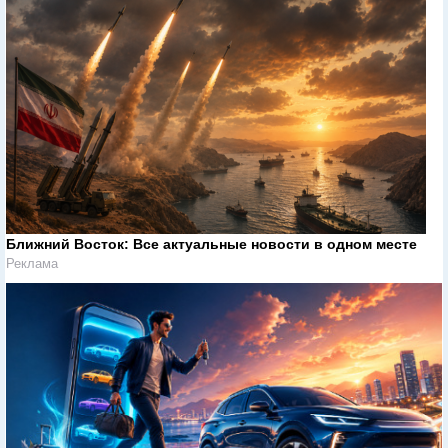
Ближний Восток: Все актуальные новости в одном месте
Реклама