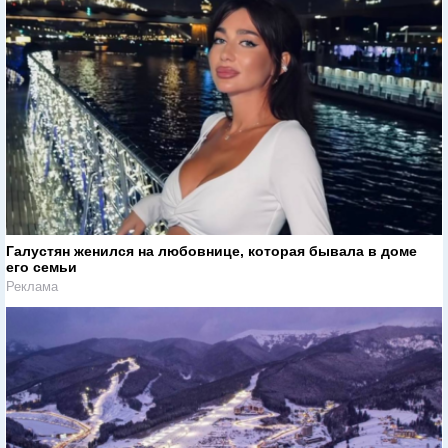
Галустян женился на любовнице, которая бывала в доме
его семьи
Реклама