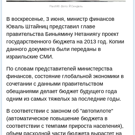
Flash90. Фото: Й.Синдель
В воскресенье, 3 июня, министр финансов
Юваль Штайниц представил главе
правительства Биньямину Нетаниягу проект
государственного бюджета на 2013 год. Копии
данного документа были переданы в
израильские СМИ.
По словам представителей министерства
финансов, состояние глобальной экономики в
сочетании с данными правительством
обещаниями делает бюджет будущего года
одним из самых тяжелых за последние годы.
В соответствии с законом об "автопилоте"
(автоматическое повышение бюджета в
соответствии с темпами прироста населения),
объем расходной части бюджета вырастет на