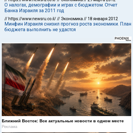
О налогах, демографии и играх с бюджетом. Отчет
Банка Израиля за 2011 год
//
https://www.newsru.co.il/
//
Экономика
//
18 января 2012
Минфин Израиля снизил прогноз роста экономики. План
бюджета выполнить не удастся
Ближний Восток: Все актуальные новости в одном месте
Реклама