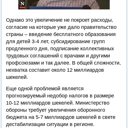
Однако это увеличение не покроет расходы,
согласие на которые уже дало правительство
страны – введение бесплатного образования
для детей 3-4 лет, субсидирование групп
продленного дня, подписание коллективных
трудовых соглашений с врачами и другими
профсоюзами и так далее. В общей сложности,
нехватка составит около 12 миллиардов
шекелей.
Еще одной проблемой является
прогнозируемый недобор налогов в размере
10-12 миллиардов шекелей. Министерство
обороны требует увеличения оборонного
бюджета на 5-7 миллиардов шекелей в свете
дестабилизации ситуации в регионе.