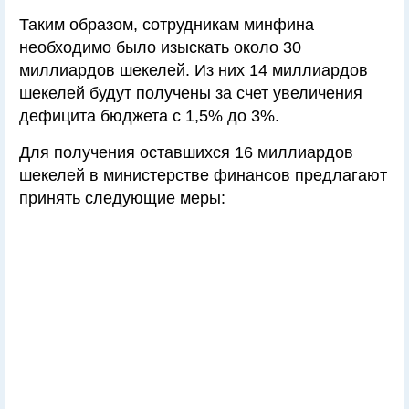
Таким образом, сотрудникам минфина
необходимо было изыскать около 30
миллиардов шекелей. Из них 14 миллиардов
шекелей будут получены за счет увеличения
дефицита бюджета с 1,5% до 3%.
Для получения оставшихся 16 миллиардов
шекелей в министерстве финансов предлагают
принять следующие меры: