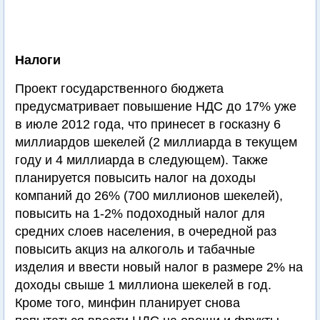
Налоги
Проект государственного бюджета
предусматривает повышение НДС до 17% уже
в июле 2012 года, что принесет в госказну 6
миллиардов шекелей (2 миллиарда в текущем
году и 4 миллиарда в следующем). Также
планируется повысить налог на доходы
компаний до 26% (700 миллионов шекелей),
повысить на 1-2% подоходный налог для
средних слоев населения, в очередной раз
повысить акциз на алкоголь и табачные
изделия и ввести новый налог в размере 2% на
доходы свыше 1 миллиона шекелей в год.
Кроме того, минфин планирует снова