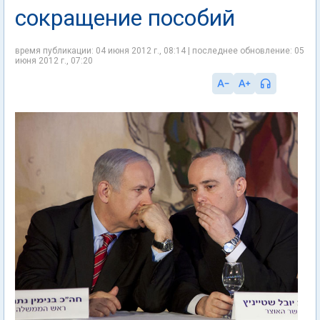
сокращение пособий
время публикации: 04 июня 2012 г., 08:14 | последнее обновление: 05
июня 2012 г., 07:20