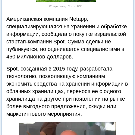
Wikipedia.org. Фото: LPS.1
Американская компания Netapp,
специализирующаяся на хранении и обработке
информации, сообщила о покупке израильской
стартап-компании Spot. Сумма сделки не
публикуется, но оценивается специалистами в
450 миллионов долларов.
Spot, созданная в 2015 году, разработала
технологию, позволяющую компаниям
экономить средства на хранении информации в
облачных хранилищах, перенося ее с одного
хранилища на другое при появлении на рынке
более выгодного предложения, скидки или
маркетингового мероприятия.