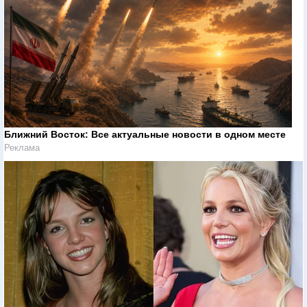
Ближний Восток: Все актуальные новости в одном месте
Реклама