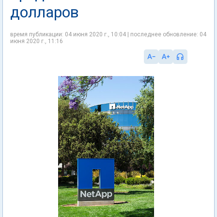
долларов
время публикации: 04 июня 2020 г., 10:04 | последнее обновление: 04
июня 2020 г., 11:16