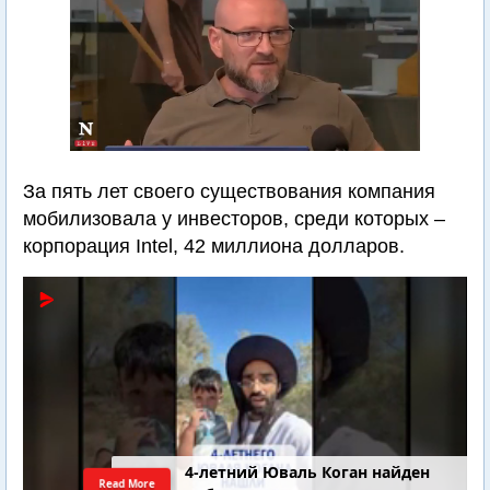
За пять лет своего существования компания
мобилизовала у инвесторов, среди которых –
корпорация Intel, 42 миллиона долларов.
4-летний Юваль Коган найден
Read More