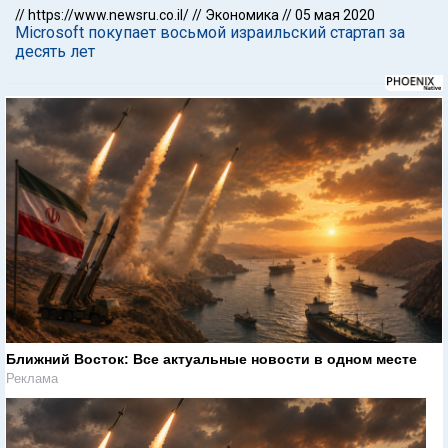
//
https://www.newsru.co.il/
//
Экономика
//
05 мая 2020
Microsoft покупает восьмой израильский стартап за
десять лет
Ближний Восток: Все актуальные новости в одном месте
Реклама