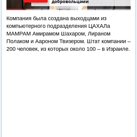
добровольцами
Компания была создана выходцами из
компьютерного подразделения ЦАХАЛа
МАМРАМ Амирамом Шахаром, Лираном
Полаком и Аароном Твизером. Штат компании –
200 человек, из которых около 100 – в Израиле.