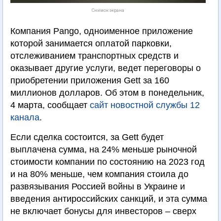
Снимок экрана
Компания Pango, одноименное приложение
которой занимается оплатой парковки,
отслеживанием транспортных средств и
оказывает другие услуги, ведет переговоры о
приобретении приложения Gett за 160
миллионов долларов. Об этом в понедельник,
4 марта, сообщает
сайт новостной службы 12
канала
.
Если сделка состоится, за Gett будет
выплачена сумма, на 24% меньше рыночной
стоимости компании по состоянию на 2023 год
и на 80% меньше, чем компания стоила до
развязывания Россией войны в Украине и
введения антироссийских санкций, и эта сумма
не включает бонусы для инвесторов – сверх