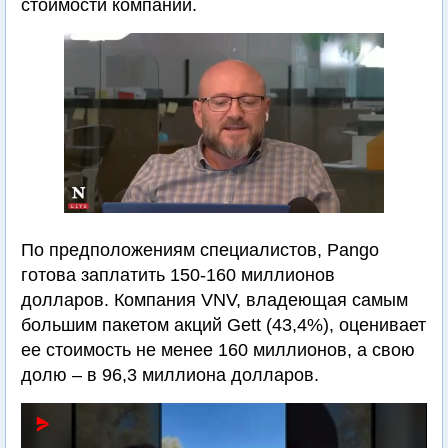
стоимости компании.
По предположениям специалистов, Pango
готова заплатить 150-160 миллионов
долларов. Компания VNV, владеющая самым
большим пакетом акций Gett (43,4%), оценивает
ее стоимость не менее 160 миллионов, а свою
долю – в 96,3 миллиона долларов.