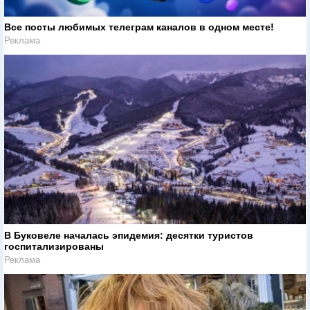
Все посты любимых телеграм каналов в одном месте!
Реклама
В Буковеле началась эпидемия: десятки туристов
госпитализированы
Реклама