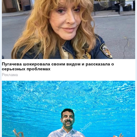
Пугачева шокировала своим видом и рассказала о
серьезных проблемах
Реклама