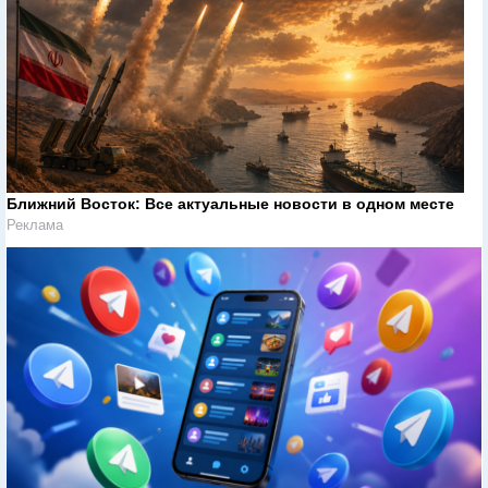
Ближний Восток: Все актуальные новости в одном месте
Реклама