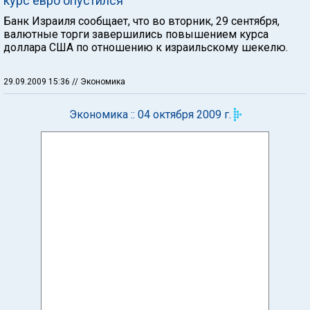
курс евро опустился
Банк Израиля сообщает, что во вторник, 29 сентября,
валютные торги завершились повышением курса
доллара США по отношению к израильскому шекелю.
29.09.2009 15:36
// Экономика
Экономика :: 04 октября 2009 г.