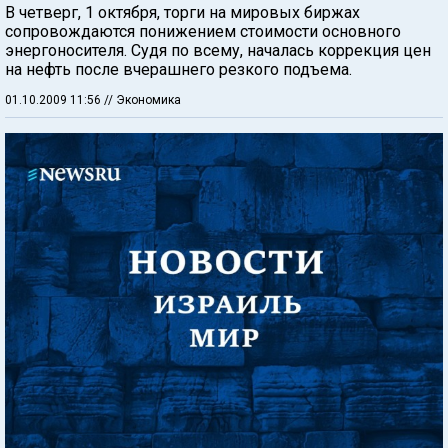
В четверг, 1 октября, торги на мировых биржах
сопровождаются понижением стоимости основного
энергоносителя. Судя по всему, началась коррекция цен
на нефть после вчерашнего резкого подъема.
01.10.2009 11:56
// Экономика