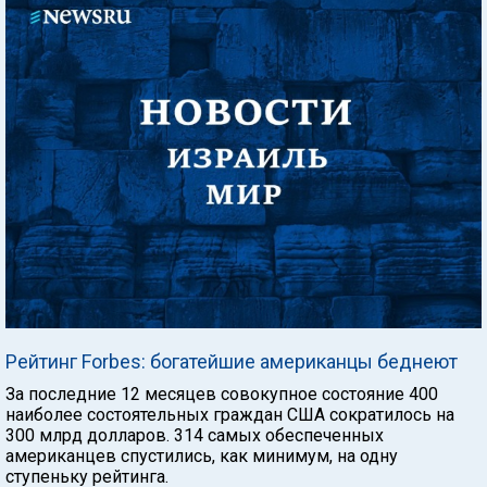
Рейтинг Forbes: богатейшие американцы беднеют
За последние 12 месяцев совокупное состояние 400
наиболее состоятельных граждан США сократилось на
300 млрд долларов. 314 самых обеспеченных
американцев спустились, как минимум, на одну
ступеньку рейтинга.