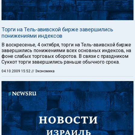
Торги на Тель-авивской бирже завершились
понижениями индексов
В воскресенье, 4 октября, торги на Тель-авивской бирже
завершились понижениями всех основных индексов, на
фоне слабых торговых оборотов. В связи с праздником
Суккот торги завершились раньше обычного срока.
04.10.2009 15:52
// Экономика