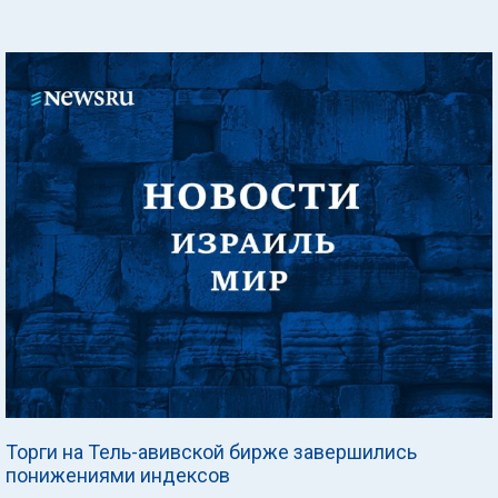
Торги на Тель-авивской бирже завершились
понижениями индексов