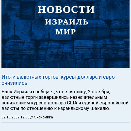
Итоги валютных торгов: курсы доллара и евро
снизились
Банк Израиля сообщает, что в пятницу, 2 октября,
валютные торги завершились незначительным
понижением курсов доллара США и единой европейской
валюты по отношению к израильскому шекелю.
02.10.2009 12:53
// Экономика