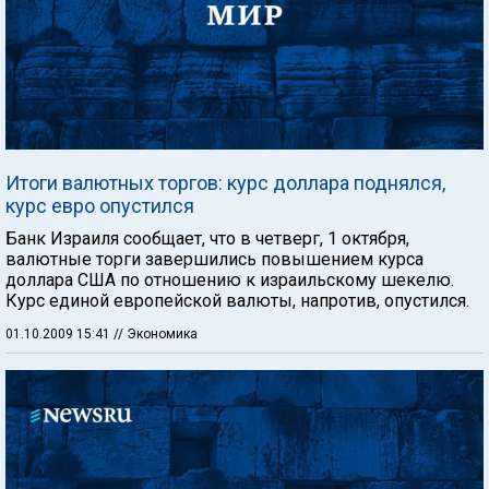
Итоги валютных торгов: курс доллара поднялся,
курс евро опустился
Банк Израиля сообщает, что в четверг, 1 октября,
валютные торги завершились повышением курса
доллара США по отношению к израильскому шекелю.
Курс единой европейской валюты, напротив, опустился.
01.10.2009 15:41
// Экономика