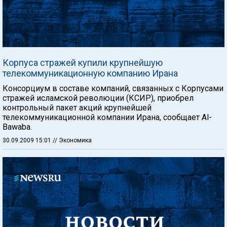
Корпуса стражей купили крупнейшую
телекоммуникационную компанию Ирана
Консорциум в составе компаний, связанных с Корпусами
стражей исламской революции (КСИР), приобрел
контрольный пакет акций крупнейшей
телекоммуникационной компании Ирана, сообщает Al-
Bawaba.
30.09.2009 15:01
// Экономика