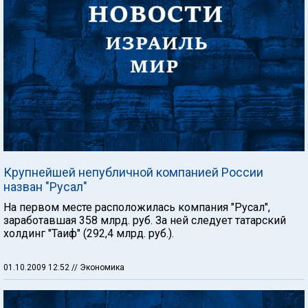
Крупнейшей непубличной компанией России
назван "Русал"
На первом месте расположилась компания "Русал",
заработавшая 358 млрд. руб. За ней следует татарский
холдинг "Таиф" (292,4 млрд. руб.).
01.10.2009 12:52
// Экономика