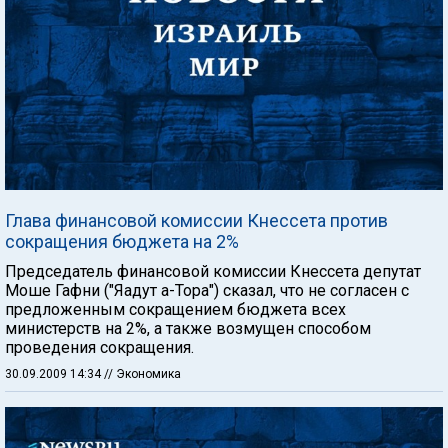
Глава финансовой комиссии Кнессета против
сокращения бюджета на 2%
Председатель финансовой комиссии Кнессета депутат
Моше Гафни ("Яадут а-Тора") сказал, что не согласен с
предложенным сокращением бюджета всех
министерств на 2%, а также возмущен способом
проведения сокращения.
30.09.2009 14:34
// Экономика