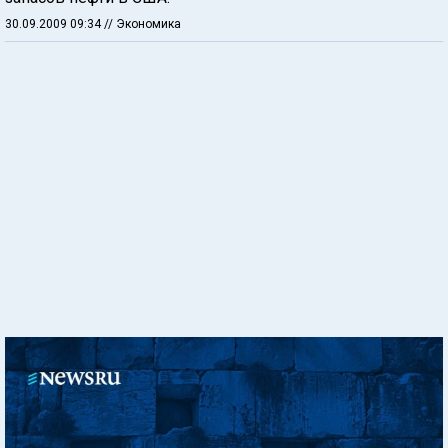
30.09.2009 09:34
// Экономика