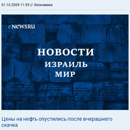
01.10.2009 11:59
// Экономика
Цены на нефть опустились после вчерашнего
скачка