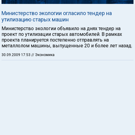
Министерство экологии огласило тендер на
утилизацию старых машин
Министерство экологии объявило на днях тендер на
проект по утилизации старых автомобилей. В рамках
проекта планируется постепенно отправлять на
металлолом машины, выпущенные 20 и более лет назад.
30.09.2009 17:53
// Экономика