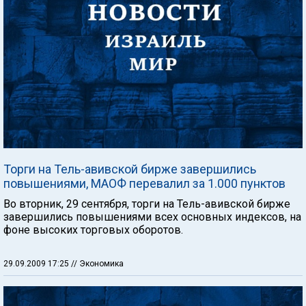
Торги на Тель-авивской бирже завершились
повышениями, МАОФ перевалил за 1.000 пунктов
Во вторник, 29 сентября, торги на Тель-авивской бирже
завершились повышениями всех основных индексов, на
фоне высоких торговых оборотов.
29.09.2009 17:25
// Экономика