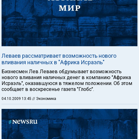
Леваев рассматривает возможность нового
вливания наличных в "Африка Исраэль"
Бизнесмен Лев Леваев обдумывает возможность
нового вливания наличных денег в компанию "Африка
Исраэль", оказавшуюся в тяжелом положении. Об этом
сообщает в воскресенье газета "Глобс".
04.10.2009 13:45
// Экономика