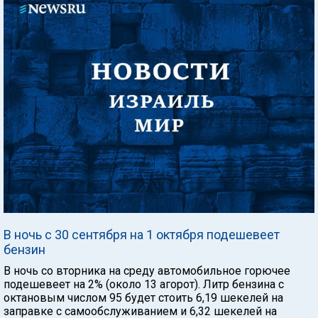
В ночь с 30 сентября на 1 октября подешевеет
бензин
В ночь со вторника на среду автомобильное горючее
подешевеет на 2% (около 13 агорот). Литр бензина с
октановым числом 95 будет стоить 6,19 шекелей на
заправке с самообслуживанием и 6,32 шекелей на