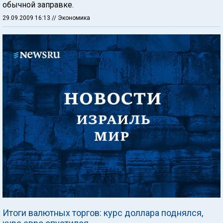
обычной заправке.
29.09.2009 16:13
// Экономика
Итоги валютных торгов: курс доллара поднялся,