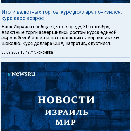
Итоги валютных торгов: курс доллара понизился,
курс евро возрос
Банк Израиля сообщает, что в среду, 30 сентября,
валютные торги завершились ростом курса единой
европейской валюты по отношению к израильскому
шекелю. Курс доллара США, напротив, опустился.
30.09.2009 15:49
// Экономика