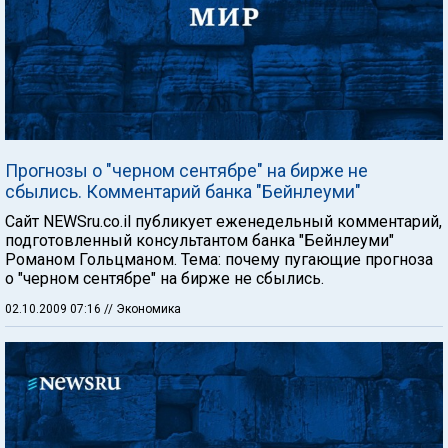
Прогнозы о "черном сентябре" на бирже не
сбылись. Комментарий банка "Бейнлеуми"
Сайт NEWSru.co.il публикует еженедельный комментарий,
подготовленный консультантом банка "Бейнлеуми"
Романом Гольцманом. Тема: почему пугающие прогноза
о "черном сентябре" на бирже не сбылись.
02.10.2009 07:16
// Экономика