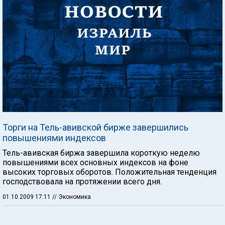
Торги на Тель-авивской бирже завершились
повышениями индексов
Тель-авивская биржа завершила короткую неделю
повышениями всех основных индексов на фоне
высоких торговых оборотов. Положительная тенденция
господствовала на протяжении всего дня.
01.10.2009 17:11
// Экономика