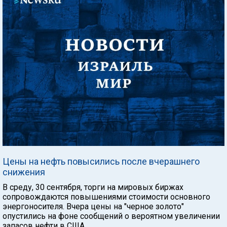
Цены на нефть повысились после вчерашнего
снижения
В среду, 30 сентября, торги на мировых биржах
сопровождаются повышениями стоимости основного
энергоносителя. Вчера цены на "черное золото"
опустились на фоне сообщений о вероятном увеличении
запасов нефти в США.