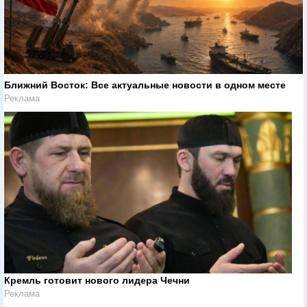
Ближний Восток: Все актуальные новости в одном месте
Реклама
Кремль готовит нового лидера Чечни
Реклама