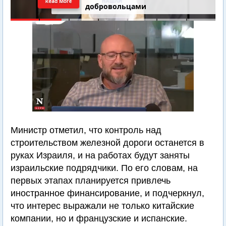
Read More
добровольцами
Министр отметил, что контроль над
строительством железной дороги останется в
руках Израиля, и на работах будут заняты
израильские подрядчики. По его словам, на
первых этапах планируется привлечь
иностранное финансирование, и подчеркнул,
что интерес выражали не только китайские
компании, но и французские и испанские.