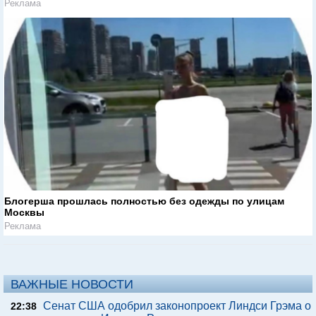
Реклама
Блогерша прошлась полностью без одежды по улицам
Москвы
Реклама
ВАЖНЫЕ НОВОСТИ
Сенат США одобрил законопроект Линдси Грэма о
22:38