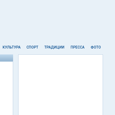
КУЛЬТУРА
СПОРТ
ТРАДИЦИИ
ПРЕССА
ФОТО