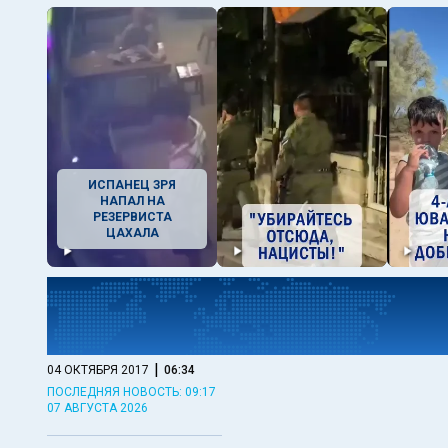
ИСПАНЕЦ ЗРЯ
НАПАЛ НА
РЕЗЕРВИСТА
ЦАХАЛА
|
04 ОКТЯБРЯ 2017
06:34
ПОСЛЕДНЯЯ НОВОСТЬ: 09:17
07 АВГУСТА 2026