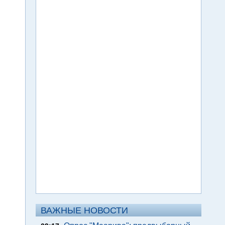
ВАЖНЫЕ НОВОСТИ