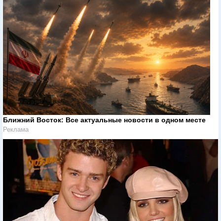
Ближний Восток: Все актуальные новости в одном месте
Реклама