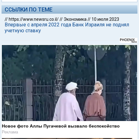
ССЫЛКИ ПО ТЕМЕ
//
https://www.newsru.co.il/
//
Экономика
//
10 июля 2023
Впервые с апреля 2022 года Банк Израиля не поднял
учетную ставку
Новое фото Аллы Пугачевой вызвало беспокойство
Реклама