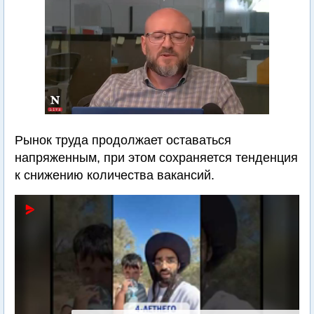
Рынок труда продолжает оставаться
напряженным, при этом сохраняется тенденция
к снижению количества вакансий.