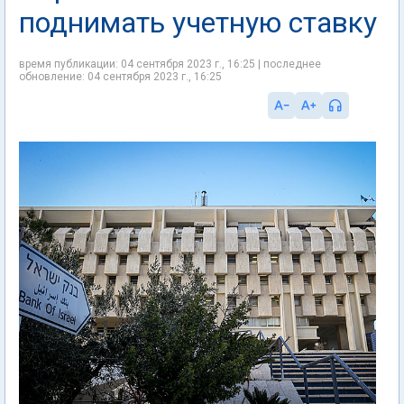
поднимать учетную ставку
время публикации: 04 сентября 2023 г., 16:25 | последнее
обновление: 04 сентября 2023 г., 16:25