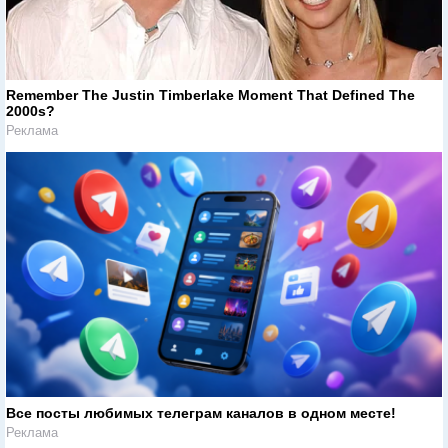
Remember The Justin Timberlake Moment That Defined The
2000s?
Реклама
Все посты любимых телеграм каналов в одном месте!
Реклама