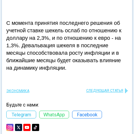
С момента принятия последнего решения об
учетной ставке шекель ослаб по отношению к
доллару на 2,3%, и по отношению к евро - на
1,3%. Девальвация шекеля в последние
месяцы способствовала росту инфляции и в
ближайшие месяцы будет оказывать влияние
на динамику инфляции.
СЛЕДУЮЩАЯ СТАТЬЯ
ЭКОНОМИКА
Будьте с нами:
Telegram
WhatsApp
Facebook