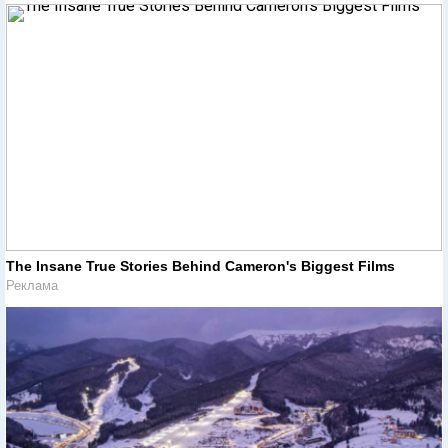
The Insane True Stories Behind Cameron's Biggest Films
Реклама