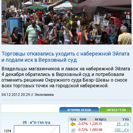
Торговцы отказались уходить с набережной Эйлата
и подали иск в Верховный суд
Владельцы магазинчиков и лавок на набережной Эйлата
4 декабря обратились в Верховный суд и потребовали
отменить решение Окружного суда Беэр-Шевы о сносе
всех торговых точек на городской набережной.
04.12.2012 20:29
// Экономика