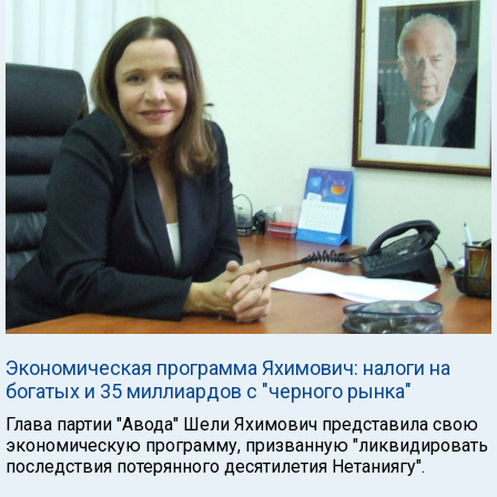
Экономическая программа Яхимович: налоги на
богатых и 35 миллиардов с "черного рынка"
Глава партии "Авода" Шели Яхимович представила свою
экономическую программу, призванную "ликвидировать
последствия потерянного десятилетия Нетаниягу".