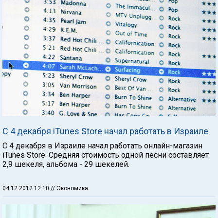
С 4 декабря iTunes Store начал работать в Израиле
С 4 декабря в Израиле начал работать онлайн-магазин
iTunes Store. Средняя стоимость одной песни составляет
2,9 шекеля, альбома - 29 шекелей.
04.12.2012 12:10
// Экономика