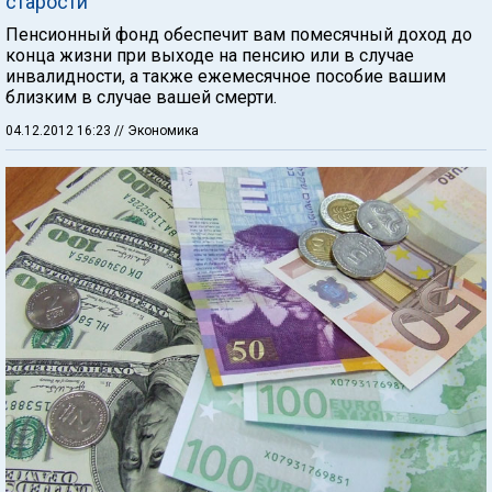
старости
Пенсионный фонд обеспечит вам помесячный доход до
конца жизни при выходе на пенсию или в случае
инвалидности, а также ежемесячное пособие вашим
близким в случае вашей смерти.
04.12.2012 16:23
// Экономика