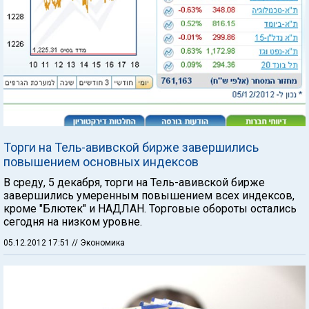
Торги на Тель-авивской бирже завершились
повышением основных индексов
В среду, 5 декабря, торги на Тель-авивской бирже
завершились умеренным повышением всех индексов,
кроме "Блютек" и НАДЛАН. Торговые обороты остались
сегодня на низком уровне.
05.12.2012 17:51
// Экономика