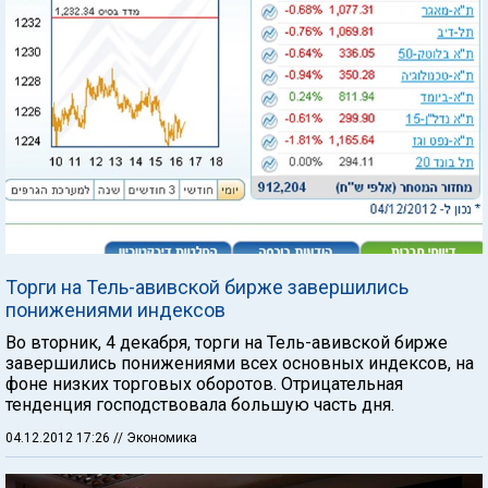
Торги на Тель-авивской бирже завершились
понижениями индексов
Во вторник, 4 декабря, торги на Тель-авивской бирже
завершились понижениями всех основных индексов, на
фоне низких торговых оборотов. Отрицательная
тенденция господствовала большую часть дня.
04.12.2012 17:26
// Экономика