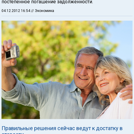
постепенное погашение задолженности.
04.12.2012 16:54
// Экономика
Правильные решения сейчас ведут к достатку в