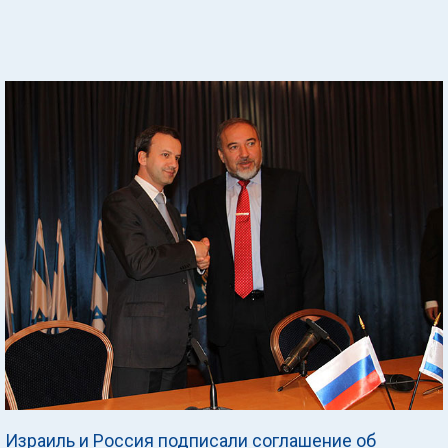
Израиль и Россия подписали соглашение об