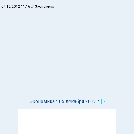
04.12.2012 11:16
// Экономика
Экономика :: 05 декабря 2012 г.