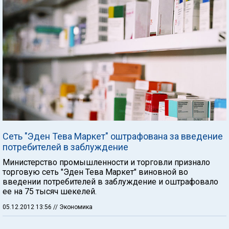
Сеть "Эден Тева Маркет" оштрафована за введение
потребителей в заблуждение
Министерство промышленности и торговли признало
торговую сеть "Эден Тева Маркет" виновной во
введении потребителей в заблуждение и оштрафовало
ее на 75 тысяч шекелей.
05.12.2012 13:56
// Экономика