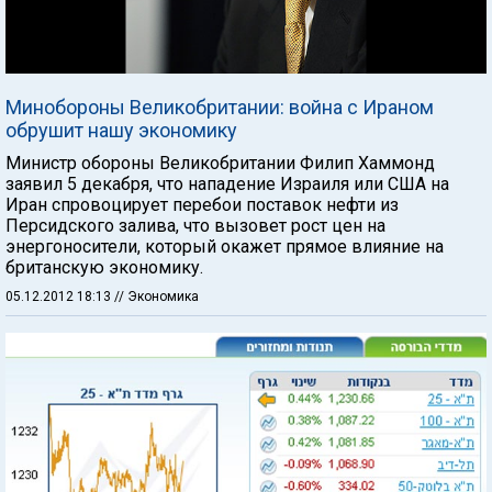
Минобороны Великобритании: война с Ираном
обрушит нашу экономику
Министр обороны Великобритании Филип Хаммонд
заявил 5 декабря, что нападение Израиля или США на
Иран спровоцирует перебои поставок нефти из
Персидского залива, что вызовет рост цен на
энергоносители, который окажет прямое влияние на
британскую экономику.
05.12.2012 18:13
// Экономика