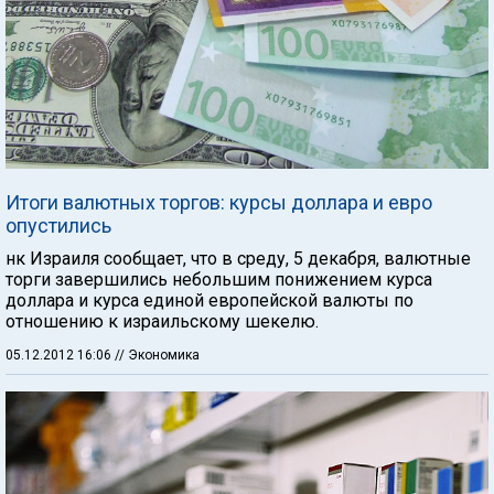
Итоги валютных торгов: курсы доллара и евро
опустились
нк Израиля сообщает, что в среду, 5 декабря, валютные
торги завершились небольшим понижением курса
доллара и курса единой европейской валюты по
отношению к израильскому шекелю.
05.12.2012 16:06
// Экономика