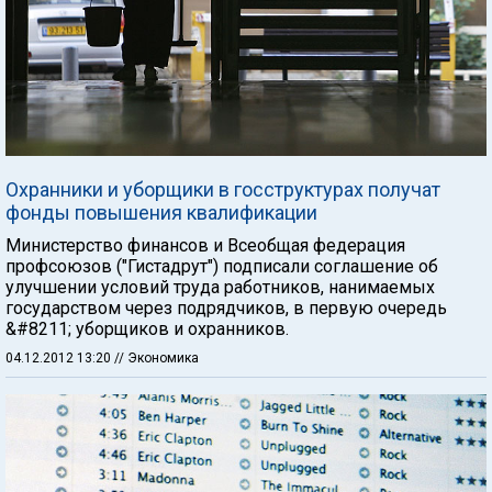
Охранники и уборщики в госструктурах получат
фонды повышения квалификации
Министерство финансов и Всеобщая федерация
профсоюзов ("Гистадрут") подписали соглашение об
улучшении условий труда работников, нанимаемых
государством через подрядчиков, в первую очередь
&#8211; уборщиков и охранников.
04.12.2012 13:20
// Экономика