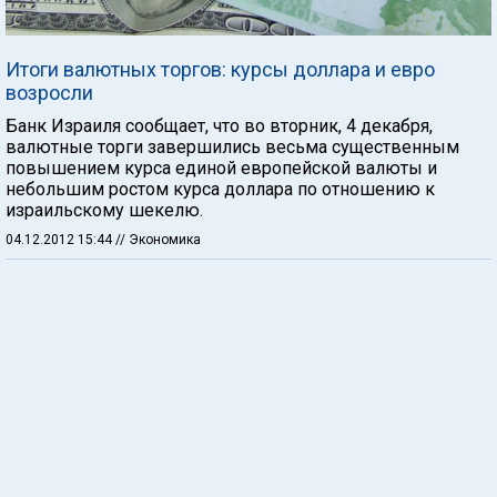
Итоги валютных торгов: курсы доллара и евро
возросли
Банк Израиля сообщает, что во вторник, 4 декабря,
валютные торги завершились весьма существенным
повышением курса единой европейской валюты и
небольшим ростом курса доллара по отношению к
израильскому шекелю.
04.12.2012 15:44
// Экономика