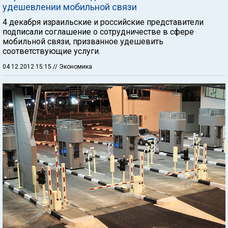
удешевлении мобильной связи
4 декабря израильские и российские представители
подписали соглашение о сотрудничестве в сфере
мобильной связи, призванное удешевить
соответствующие услуги.
04.12.2012 15:15
// Экономика