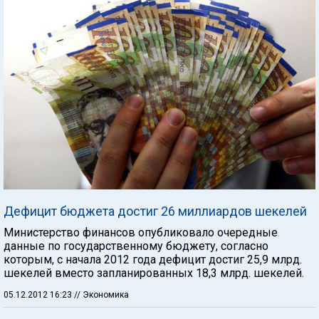
Дефицит бюджета достиг 26 миллиардов шекелей
Министерство финансов опубликовало очередные
данные по государственному бюджету, согласно
которым, с начала 2012 года дефицит достиг 25,9 млрд.
шекелей вместо запланированных 18,3 млрд. шекелей.
05.12.2012 16:23
// Экономика