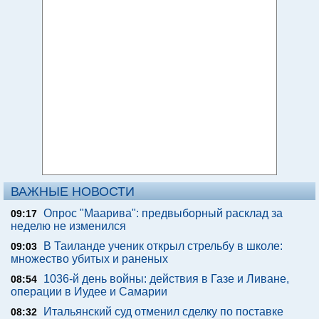
ВАЖНЫЕ НОВОСТИ
Опрос "Mаарива": предвыборный расклад за
09:17
неделю не изменился
В Таиланде ученик открыл стрельбу в школе:
09:03
множество убитых и раненых
1036-й день войны: действия в Газе и Ливане,
08:54
операции в Иудее и Самарии
Итальянский суд отменил сделку по поставке
08:32