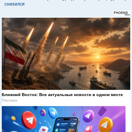
снизился
Ближний Восток: Все актуальные новости в одном месте
Реклама