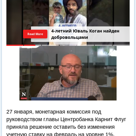
4-летний Юваль Коган найден
Read More
добровольцами
27 января, монетарная комиссия под
руководством главы Центробанка Карнит Флуг
приняла решение оставить без изменения
учетную ставку на февраль на уровне 1%.