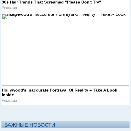
90s Hair Trends That Screamed "Please Don't Try"
Реклама
Hollywood's Inaccurate Portrayal Of Reality – Take A Look
Inside
Реклама
ВАЖНЫЕ НОВОСТИ