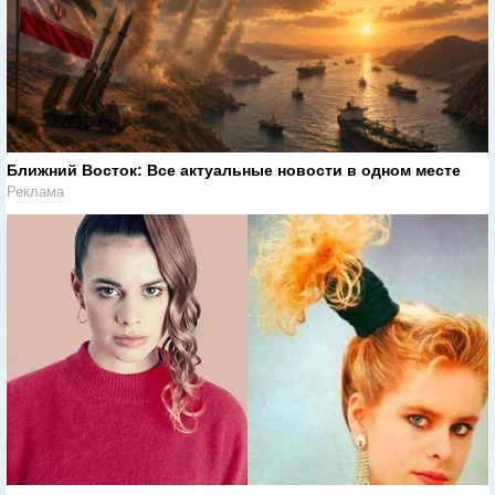
Ближний Восток: Все актуальные новости в одном месте
Реклама