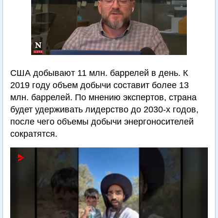
США добывают 11 млн. баррелей в день. К
2019 году объем добычи составит более 13
млн. баррелей. По мнению экспертов, страна
будет удерживать лидерство до 2030-х годов,
после чего объемы добычи энергоносителей
сократятся.