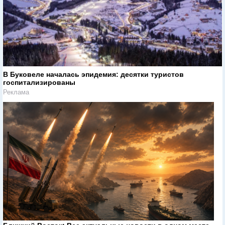
В Буковеле началась эпидемия: десятки туристов
госпитализированы
Реклама