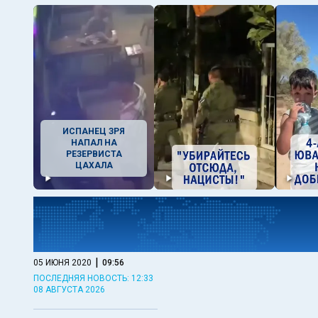
ИСПАНЕЦ ЗРЯ
НАПАЛ НА
РЕЗЕРВИСТА
ЦАХАЛА
|
05 ИЮНЯ 2020
09:56
ПОСЛЕДНЯЯ НОВОСТЬ: 12:33
08 АВГУСТА 2026