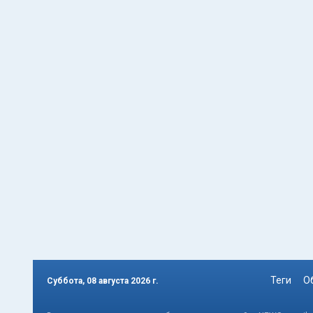
Теги
О
Суббота, 08 августа 2026 г.