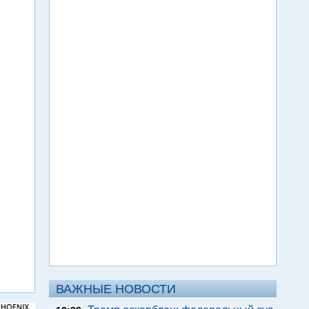
ВАЖНЫЕ НОВОСТИ