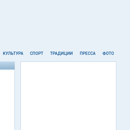
КУЛЬТУРА
СПОРТ
ТРАДИЦИИ
ПРЕССА
ФОТО