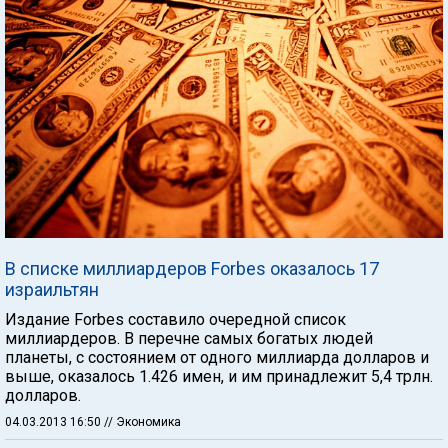
В списке миллиардеров Forbes оказалось 17
израильтян
Издание Forbes составило очередной список
миллиардеров. В перечне самых богатых людей
планеты, с состоянием от одного миллиарда долларов и
выше, оказалось 1.426 имен, и им принадлежит 5,4 трлн.
долларов.
04.03.2013 16:50
// Экономика