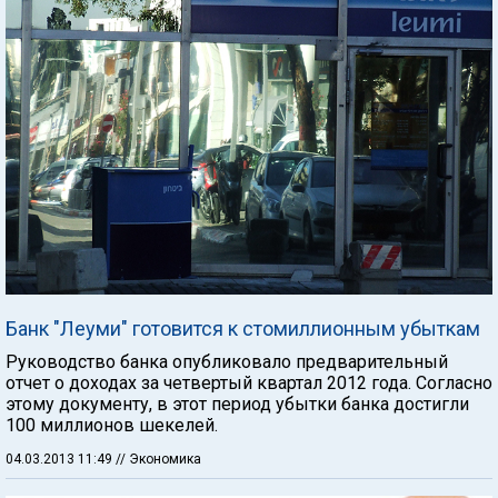
Банк "Леуми" готовится к стомиллионным убыткам
Руководство банка опубликовало предварительный
отчет о доходах за четвертый квартал 2012 года. Согласно
этому документу, в этот период убытки банка достигли
100 миллионов шекелей.
04.03.2013 11:49
// Экономика