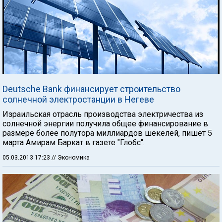
Deutsche Bank финансирует строительство
солнечной электростанции в Негеве
Израильская отрасль производства электричества из
солнечной энергии получила общее финансирование в
размере более полутора миллиардов шекелей, пишет 5
марта Амирам Баркат в газете "Глобс".
05.03.2013 17:23
// Экономика