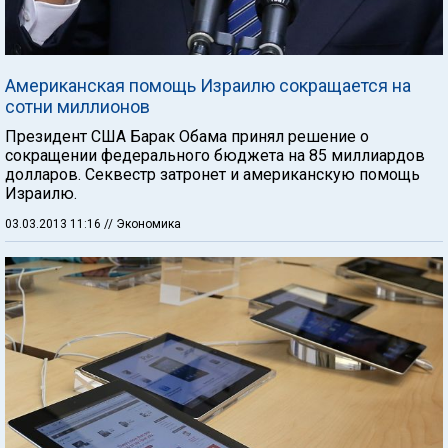
Американская помощь Израилю сокращается на
сотни миллионов
Президент США Барак Обама принял решение о
сокращении федерального бюджета на 85 миллиардов
долларов. Секвестр затронет и американскую помощь
Израилю.
03.03.2013 11:16
// Экономика