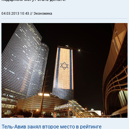
04.03.2013 10:43
// Экономика
Тель-Авив занял второе место в рейтинге