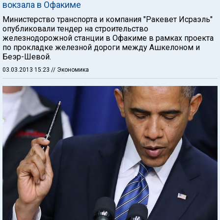
вокзала в Офакиме
Министерство транспорта и компания "Ракевет Исраэль"
опубликовали тендер на строительство
железнодорожной станции в Офакиме в рамках проекта
по прокладке железной дороги между Ашкелоном и
Беэр-Шевой.
03.03.2013 15:23
// Экономика