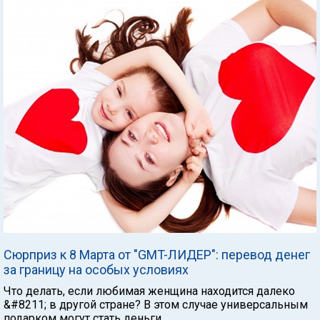
Сюрприз к 8 Марта от "GMT-ЛИДЕР": перевод денег
за границу на особых условиях
Что делать, если любимая женщина находится далеко
&#8211; в другой стране? В этом случае универсальным
подарком могут стать деньги.