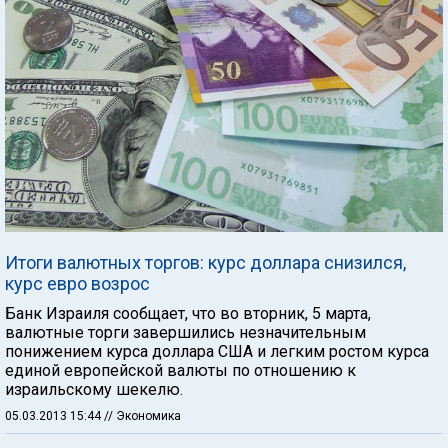
Итоги валютных торгов: курс доллара снизился,
курс евро возрос
Банк Израиля сообщает, что во вторник, 5 марта,
валютные торги завершились незначительным
понижением курса доллара США и легким ростом курса
единой европейской валюты по отношению к
израильскому шекелю.
05.03.2013 15:44
// Экономика