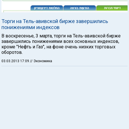
Торги на Тель-авивской бирже завершились
понижениями индексов
В воскресенье, 3 марта, торги на Тель-авивской бирже
завершились понижениями всех основных индексов,
кроме "Нефть и Газ", на фоне очень низких торговых
оборотов.
03.03.2013 17:09
// Экономика