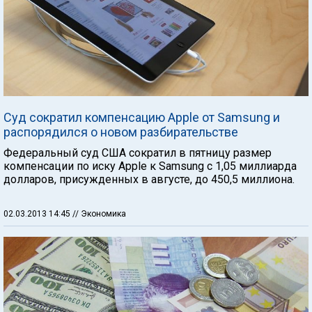
Суд сократил компенсацию Apple от Samsung и
распорядился о новом разбирательстве
Федеральный суд США сократил в пятницу размер
компенсации по иску Apple к Samsung с 1,05 миллиарда
долларов, присужденных в августе, до 450,5 миллиона.
02.03.2013 14:45
// Экономика