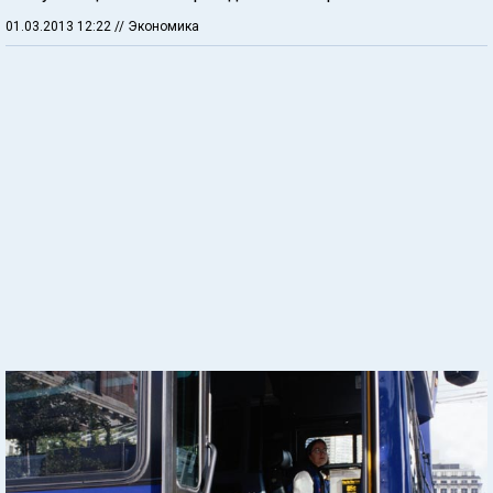
01.03.2013 12:22
// Экономика