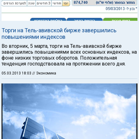
Торги на Тель-авивской бирже завершились
повышениями индексов
Во вторник, 5 марта, торги на Тель-авивской бирже
завершились повышениями всех основных индексов, на
фоне низких торговых оборотов. Положительная
тенденция господствовала на протяжении всего дня.
05.03.2013 18:03
// Экономика