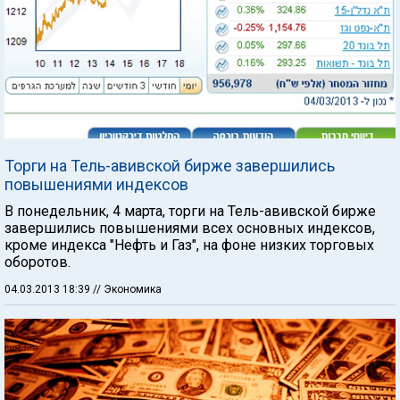
Торги на Тель-авивской бирже завершились
повышениями индексов
В понедельник, 4 марта, торги на Тель-авивской бирже
завершились повышениями всех основных индексов,
кроме индекса "Нефть и Газ", на фоне низких торговых
оборотов.
04.03.2013 18:39
// Экономика