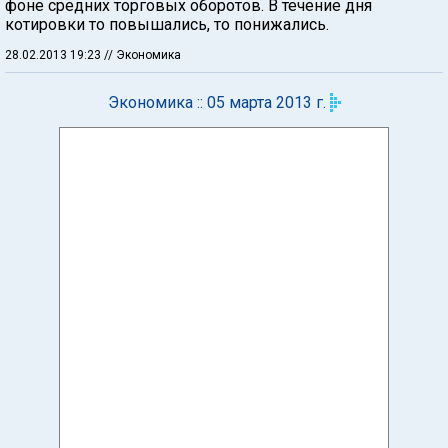
фоне средних торговых оборотов. В течение дня
котировки то повышались, то понижались.
28.02.2013 19:23
// Экономика
Экономика :: 05 марта 2013 г.