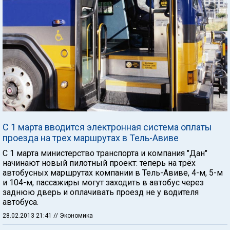
С 1 марта вводится электронная система оплаты
проезда на трех маршрутах в Тель-Авиве
С 1 марта министерство транспорта и компания "Дан"
начинают новый пилотный проект: теперь на трёх
автобусных маршрутах компании в Тель-Авиве, 4-м, 5-м
и 104-м, пассажиры могут заходить в автобус через
заднюю дверь и оплачивать проезд не у водителя
автобуса.
28.02.2013 21:41
// Экономика