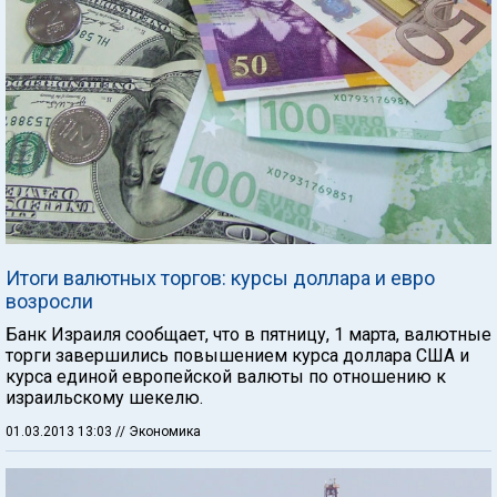
Итоги валютных торгов: курсы доллара и евро
возросли
Банк Израиля сообщает, что в пятницу, 1 марта, валютные
торги завершились повышением курса доллара США и
курса единой европейской валюты по отношению к
израильскому шекелю.
01.03.2013 13:03
// Экономика