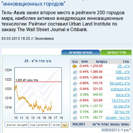
"инновационных городов"
Тель-Авив занял второе место в рейтинге 200 городов
мира, наиболее активно внедряющих инновационные
технологии. Рейтинг составил Urban Land Institute по
заказу The Wall Street Journal и Citibank.
03.03.2013 18:20
// Экономика