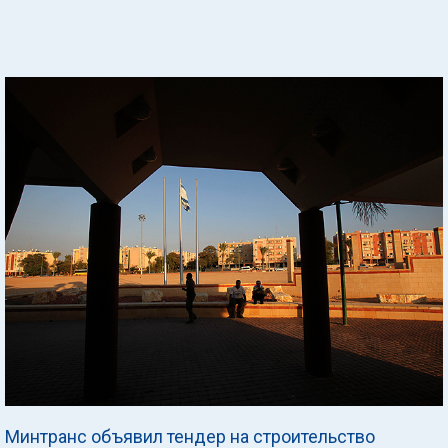
Минтранс объявил тендер на строительство