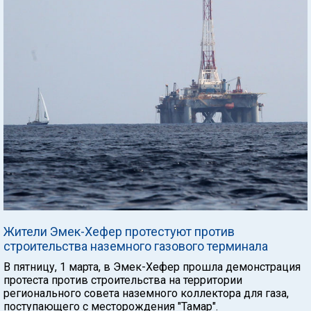
Жители Эмек-Хефер протестуют против
строительства наземного газового терминала
В пятницу, 1 марта, в Эмек-Хефер прошла демонстрация
протеста против строительства на территории
регионального совета наземного коллектора для газа,
поступающего с месторождения "Тамар".