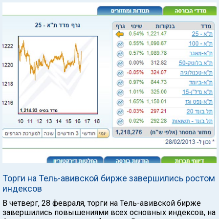
Торги на Тель-авивской бирже завершились ростом
индексов
В четверг, 28 февраля, торги на Тель-авивской бирже
завершились повышениями всех основных индексов, на