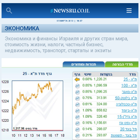
05 МАРТА 2013
|
16:37
ЭКОНОМИКА
Экономика и финансы Израиля и других стран мира,
стоимость жизни, налоги, частный бизнес,
недвижимость, транспорт, стартапы и экзиты