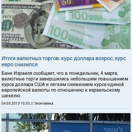
Итоги валютных торгов: курс доллара возрос, курс
евро снизился
Банк Израиля сообщает, что в понедельник, 4 марта,
валютные торги завершились небольшим повышением
курса доллара США и легким снижением курса единой
европейской валюты по отношению к израильскому
шекелю.
04.03.2013 15:53
// Экономика