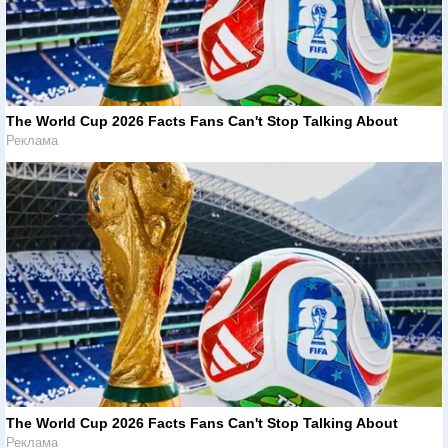
The World Cup 2026 Facts Fans Can't Stop Talking About
Реклама
The World Cup 2026 Facts Fans Can't Stop Talking About
Реклама