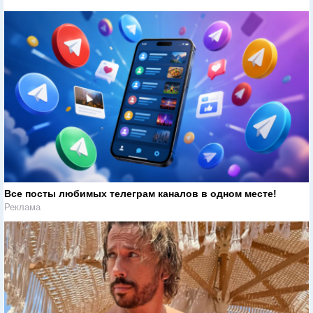
Все посты любимых телеграм каналов в одном месте!
Реклама