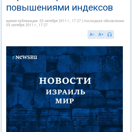
повышениями индексов
время публикации: 05 октября 2011 г., 17:27 | последнее обновление:
05 октября 2011 г., 17:27