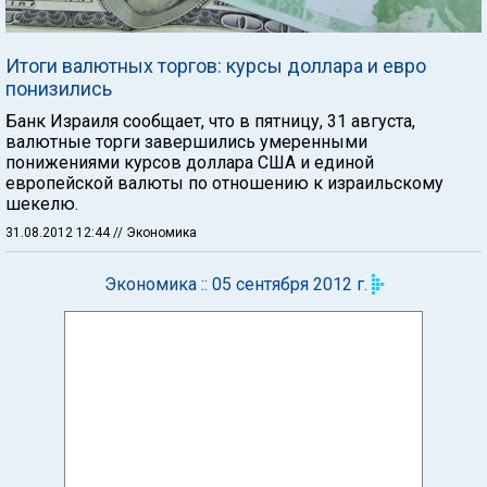
Итоги валютных торгов: курсы доллара и евро
понизились
Банк Израиля сообщает, что в пятницу, 31 августа,
валютные торги завершились умеренными
понижениями курсов доллара США и единой
европейской валюты по отношению к израильскому
шекелю.
31.08.2012 12:44
// Экономика
Экономика :: 05 сентября 2012 г.