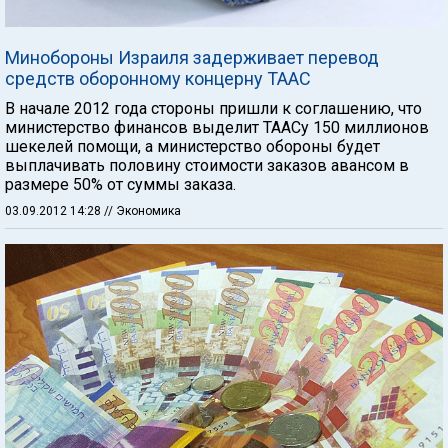
Минобороны Израиля задерживает перевод
средств оборонному концерну ТААС
В начале 2012 года стороны пришли к соглашению, что
министерство финансов выделит ТААСу 150 миллионов
шекелей помощи, а министерство обороны будет
выплачивать половину стоимости заказов авансом в
размере 50% от суммы заказа.
03.09.2012 14:28
// Экономика