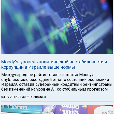
Moody's: уровень политической нестабильности и
коррупции в Израиле выше нормы
Международное рейтинговое агентство Moody's
опубликовало ежегодный отчет о состоянии экономики
Израиля, оставив суверенный кредитный рейтинг страны
без изменений на уровне A1 со стабильным прогнозом.
04.09.2012 07:30
// Экономика