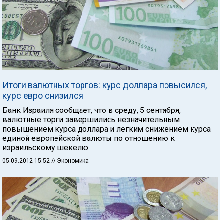
Итоги валютных торгов: курс доллара повысился,
курс евро снизился
Банк Израиля сообщает, что в среду, 5 сентября,
валютные торги завершились незначительным
повышением курса доллара и легким снижением курса
единой европейской валюты по отношению к
израильскому шекелю.
05.09.2012 15:52
// Экономика