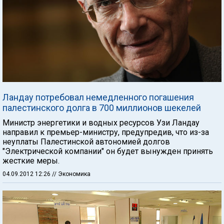
Ландау потребовал немедленного погашения
палестинского долга в 700 миллионов шекелей
Министр энергетики и водных ресурсов Узи Ландау
направил к премьер-министру, предупредив, что из-за
неуплаты Палестинской автономией долгов
"Электрической компании" он будет вынужден принять
жесткие меры.
04.09.2012 12:26
// Экономика