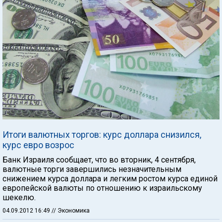
Итоги валютных торгов: курс доллара снизился,
курс евро возрос
Банк Израиля сообщает, что во вторник, 4 сентября,
валютные торги завершились незначительным
снижением курса доллара и легким ростом курса единой
европейской валюты по отношению к израильскому
шекелю.
04.09.2012 16:49
// Экономика