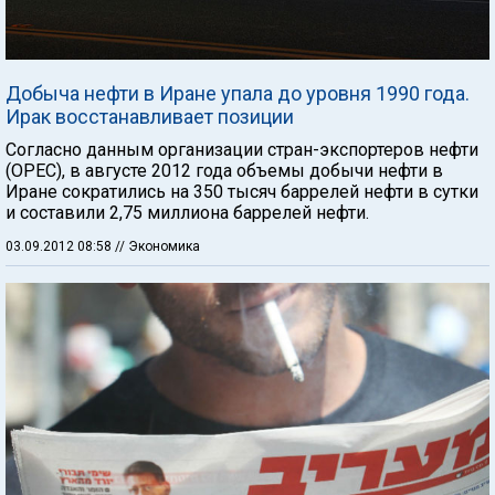
Добыча нефти в Иране упала до уровня 1990 года.
Ирак восстанавливает позиции
Согласно данным организации стран-экспортеров нефти
(OPEC), в августе 2012 года объемы добычи нефти в
Иране сократились на 350 тысяч баррелей нефти в сутки
и составили 2,75 миллиона баррелей нефти.
03.09.2012 08:58
// Экономика