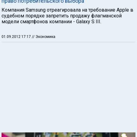
право потребительского выбора
Компания Samsung отреагировала на требование Apple в
судебном порядке запретить продажу флагманской
модели смартфонов компании - Galaxy S III.
01.09.2012 17:17
// Экономика