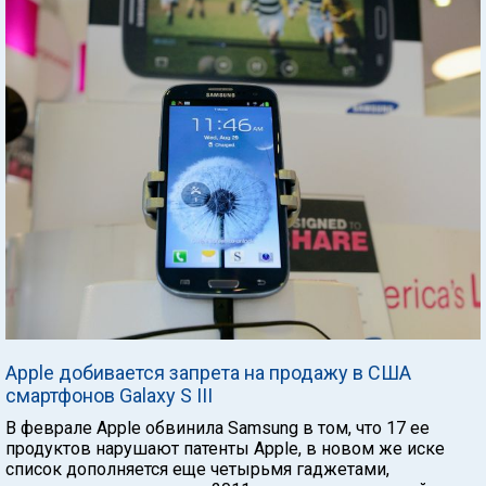
Apple добивается запрета на продажу в США
смартфонов Galaxy S III
В феврале Apple обвинила Samsung в том, что 17 ее
продуктов нарушают патенты Apple, в новом же иске
список дополняется еще четырьмя гаджетами,