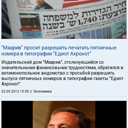
"Маарив" просит разрешить печатать пятничные
номера в типографии "Едиот Ахронот"
Издательский дом "Маарив", столкнувшийся со
значительными финансовыми трудностями, обратился в
антимонопольное ведомство с просьбой разрешить
выпуск пятничных номеров в типографии газеты "Едиот
Ахронот".
02.09.2012 10:05
// Экономика