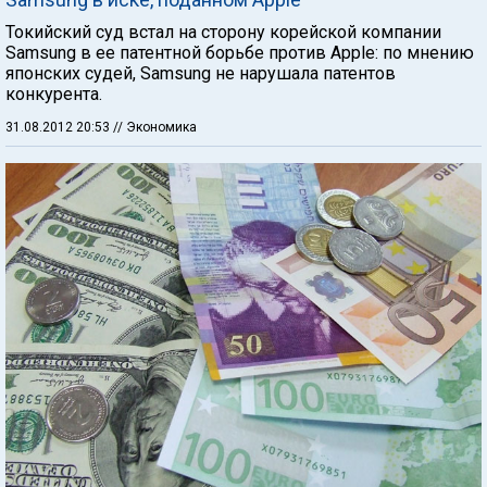
Токийский суд встал на сторону корейской компании
Samsung в ее патентной борьбе против Apple: по мнению
японских судей, Samsung не нарушала патентов
конкурента.
31.08.2012 20:53
// Экономика