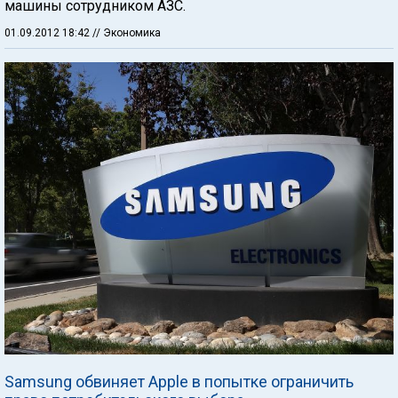
машины сотрудником АЗС.
01.09.2012 18:42
// Экономика
Samsung обвиняет Apple в попытке ограничить