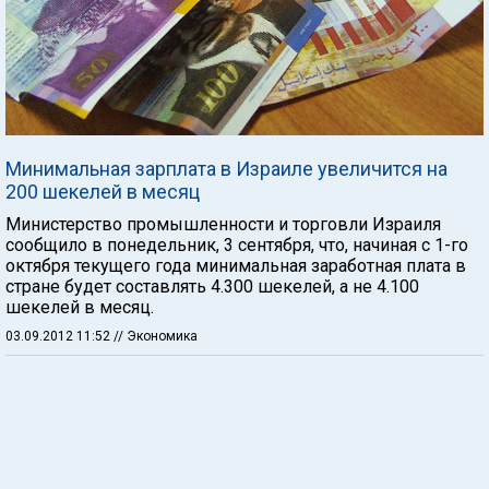
Минимальная зарплата в Израиле увеличится на
200 шекелей в месяц
Министерство промышленности и торговли Израиля
сообщило в понедельник, 3 сентября, что, начиная с 1-го
октября текущего года минимальная заработная плата в
стране будет составлять 4.300 шекелей, а не 4.100
шекелей в месяц.
03.09.2012 11:52
// Экономика