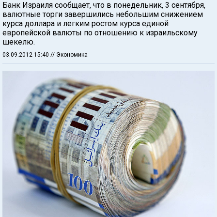
Банк Израиля сообщает, что в понедельник, 3 сентября,
валютные торги завершились небольшим снижением
курса доллара и легким ростом курса единой
европейской валюты по отношению к израильскому
шекелю.
03.09.2012 15:40
// Экономика