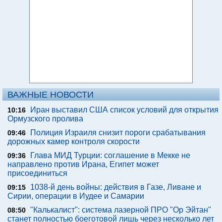
ВАЖНЫЕ НОВОСТИ
Иран выставил США список условий для открытия
10:16
Ормузского пролива
Полиция Израиля снизит пороги срабатывания
09:46
дорожных камер контроля скорости
Глава МИД Турции: соглашение в Мекке не
09:36
направлено против Ирана, Египет может
присоединиться
1038-й день войны: действия в Газе, Ливане и
09:15
Сирии, операции в Иудее и Самарии
"Калькалист": система лазерной ПРО "Ор Эйтан"
08:50
станет полностью боеготовой лишь через несколько лет