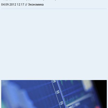
04.09.2012 12:17
// Экономика