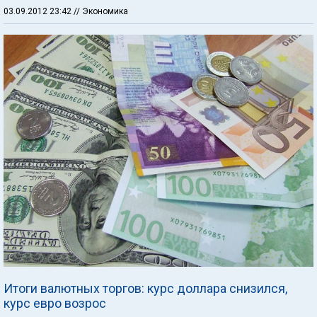
03.09.2012 23:42
// Экономика
Итоги валютных торгов: курс доллара снизился,
курс евро возрос