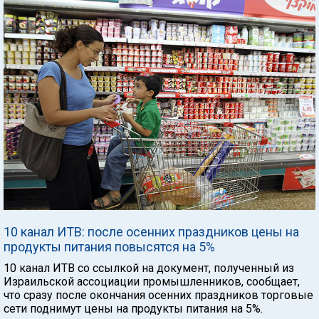
10 канал ИТВ: после осенних праздников цены на
продукты питания повысятся на 5%
10 канал ИТВ со ссылкой на документ, полученный из
Израильской ассоциации промышленников, сообщает,
что сразу после окончания осенних праздников торговые
сети поднимут цены на продукты питания на 5%.