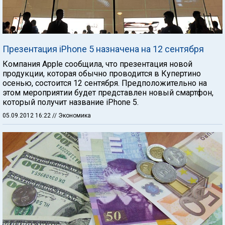
Презентация iPhone 5 назначена на 12 сентября
Компания Apple сообщила, что презентация новой
продукции, которая обычно проводится в Купертино
осенью, состоится 12 сентября. Предположительно на
этом мероприятии будет представлен новый смартфон,
который получит название iPhone 5.
05.09.2012 16:22
// Экономика