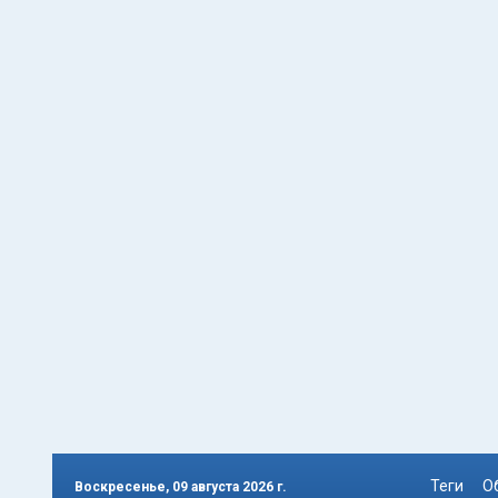
Теги
О
Воскресенье, 09 августа 2026 г.