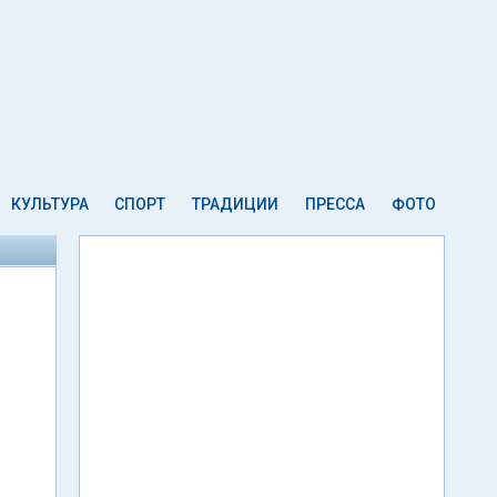
КУЛЬТУРА
СПОРТ
ТРАДИЦИИ
ПРЕССА
ФОТО