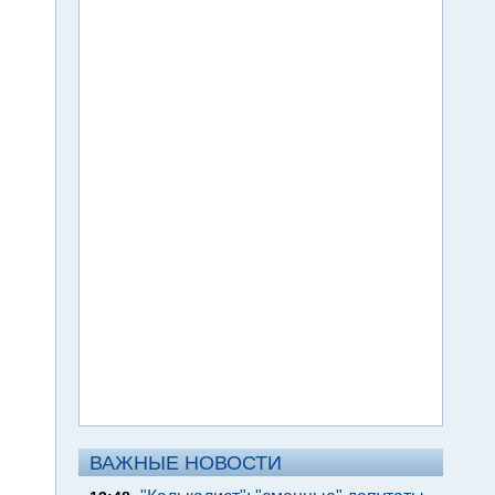
ВАЖНЫЕ НОВОСТИ