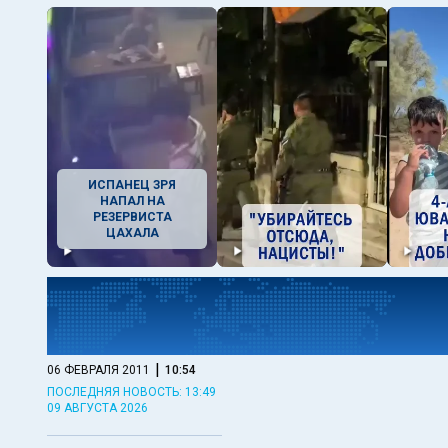
ИСПАНЕЦ ЗРЯ
НАПАЛ НА
РЕЗЕРВИСТА
ЦАХАЛА
|
06 ФЕВРАЛЯ 2011
10:54
ПОСЛЕДНЯЯ НОВОСТЬ: 13:49
09 АВГУСТА 2026