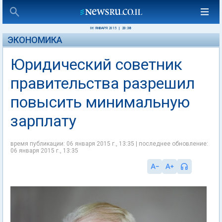
06 ЯНВАРЯ 2015
|
20:38
ЭКОНОМИКА
Юридический советник
правительства разрешил
повысить минимальную
зарплату
время публикации: 06 января 2015 г., 13:35 | последнее обновление:
06 января 2015 г., 13:35