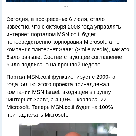
msn.co.il
Сегодня, в воскресенье 6 июля, стало
известно, что с октября 2008 года управлять
интернет-порталом MSN.co.il будет
непосредственно корпорация Microsoft, а не
компания "Интернет Заав" (Smile Media), как это
было раньше. Соответствующее соглашение
было подписано на прошлой неделе.
Портал MSN.co.il функционирует с 2000-го
года. 50,1% этого проекта принадлежал
компании MSN Israel, входящей в группу
"Интернет Заав", а 49,9% – корпорации
Microsoft. Теперь MSN.co.il будет на 100%
принадлежать Microsoft.