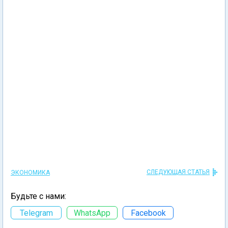
СЛЕДУЮЩАЯ СТАТЬЯ
ЭКОНОМИКА
Будьте с нами:
Telegram
WhatsApp
Facebook