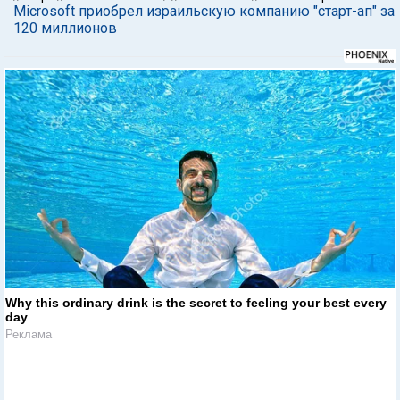
Microsoft приобрел израильскую компанию "старт-ап" за
120 миллионов
Why this ordinary drink is the secret to feeling your best every
day
Реклама