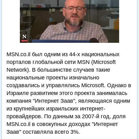
MSN.co.il был одним из 44-х национальных
порталов глобальной сети MSN (Microsoft
Network). В большинстве случаев такие
национальные проекты изначально
создавались и управлялись Microsoft. Однако в
Израиле развитием этого проекта занималась
компания "Интернет Заав", являющаяся одним
из крупнейших израильских интернет-
провайдеров. По данным за 2007-й год, доля
MSN.co.il в совокупных доходах "Интернет
Заав" составляла всего 3%.