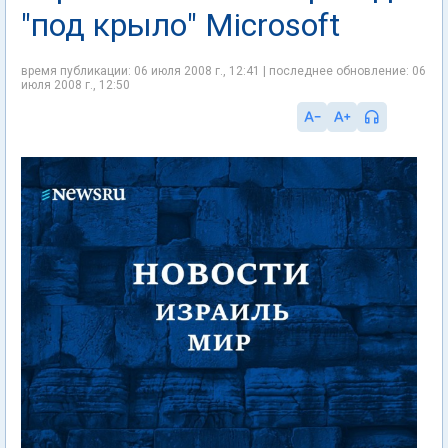
"под крыло" Microsoft
время публикации: 06 июля 2008 г., 12:41 | последнее обновление: 06
июля 2008 г., 12:50