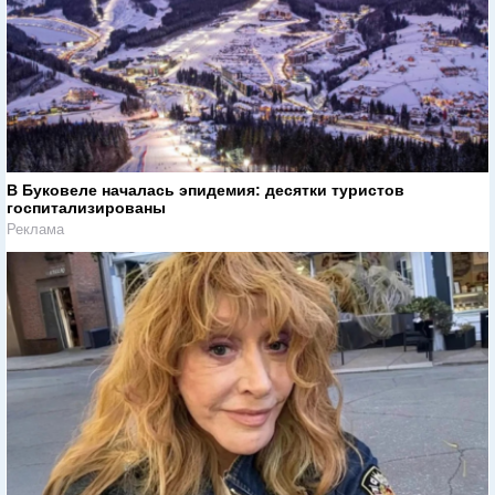
В Буковеле началась эпидемия: десятки туристов
госпитализированы
Реклама