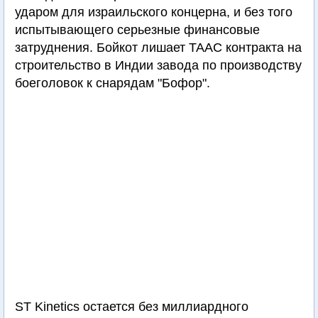
ударом для израильского концерна, и без того
испытывающего серьезные финансовые
затруднения. Бойкот лишает ТААС контракта на
строительство в Индии завода по производству
боеголовок к снарядам "Бофор".
ST Kinetics остается без миллиардного