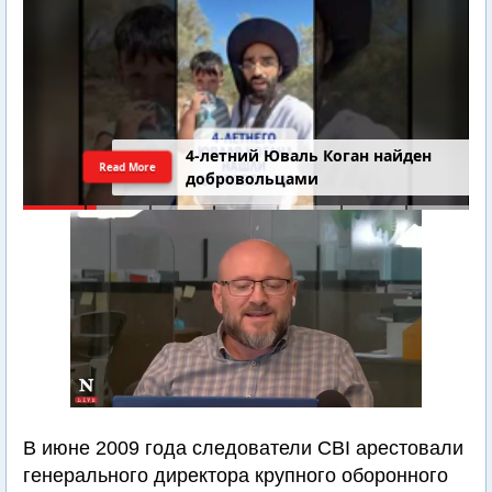
4-летний Юваль Коган найден
Read More
добровольцами
В июне 2009 года следователи CBI арестовали
генерального директора крупного оборонного