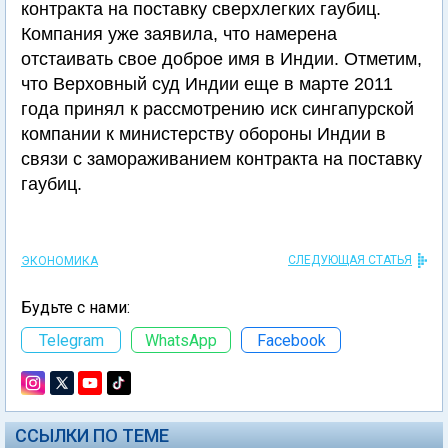
контракта на поставку сверхлегких гаубиц.
Компания уже заявила, что намерена
отстаивать свое доброе имя в Индии. Отметим,
что Верховный суд Индии еще в марте 2011
года принял к рассмотрению иск сингапурской
компании к министерству обороны Индии в
связи с замораживанием контракта на поставку
гаубиц.
СЛЕДУЮЩАЯ СТАТЬЯ
ЭКОНОМИКА
Будьте с нами:
Telegram
WhatsApp
Facebook
ССЫЛКИ ПО ТЕМЕ