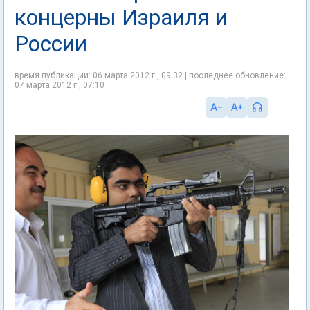
концерны Израиля и
России
время публикации: 06 марта 2012 г., 09:32 | последнее обновление:
07 марта 2012 г., 07:10