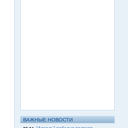
ВАЖНЫЕ НОВОСТИ