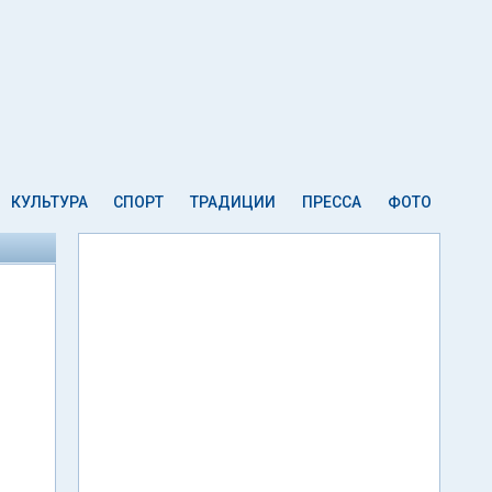
КУЛЬТУРА
СПОРТ
ТРАДИЦИИ
ПРЕССА
ФОТО