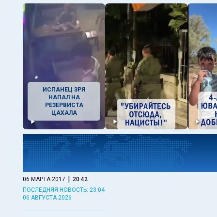
ИСПАНЕЦ ЗРЯ
НАПАЛ НА
РЕЗЕРВИСТА
ЦАХАЛА
|
06 МАРТА 2017
20:42
ПОСЛЕДНЯЯ НОВОСТЬ: 23:04
06 АВГУСТА 2026