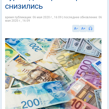
снизились
время публикации: 06 мая 2020 г., 16:09 | последнее обновление: 06
мая 2020 г., 16:09