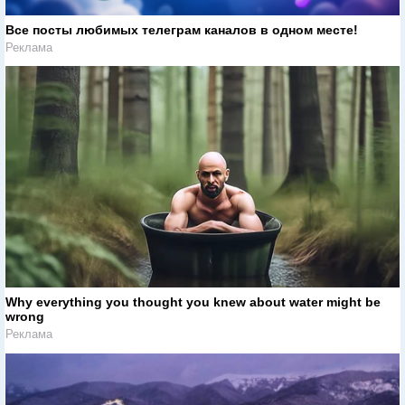
Все посты любимых телеграм каналов в одном месте!
Реклама
Why everything you thought you knew about water might be
wrong
Реклама