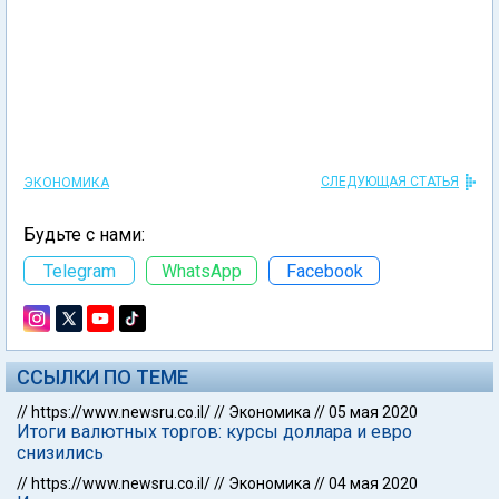
СЛЕДУЮЩАЯ СТАТЬЯ
ЭКОНОМИКА
Будьте с нами:
Telegram
WhatsApp
Facebook
ССЫЛКИ ПО ТЕМЕ
//
https://www.newsru.co.il/
//
Экономика
//
05 мая 2020
Итоги валютных торгов: курсы доллара и евро
снизились
//
https://www.newsru.co.il/
//
Экономика
//
04 мая 2020