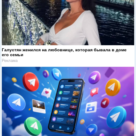
Галустян женился на любовнице, которая бывала в доме
его семьи
Реклама