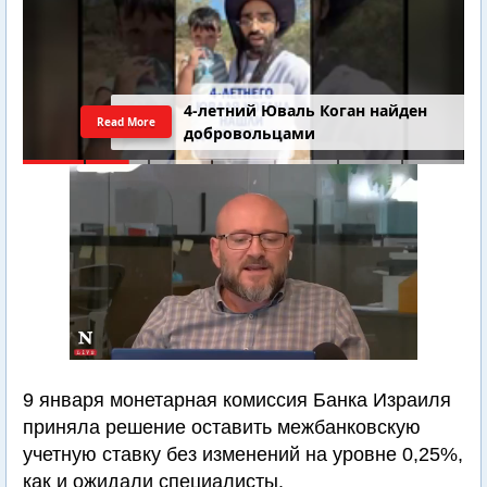
4-летний Юваль Коган найден
Read More
добровольцами
9 января монетарная комиссия Банка Израиля
приняла решение оставить межбанковскую
учетную ставку без изменений на уровне 0,25%,
как и ожидали специалисты.