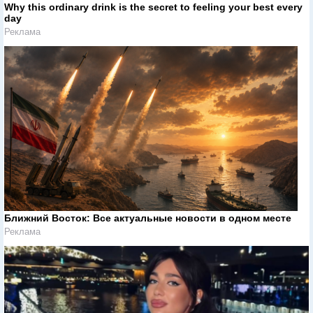
Why this ordinary drink is the secret to feeling your best every
day
Реклама
Ближний Восток: Все актуальные новости в одном месте
Реклама