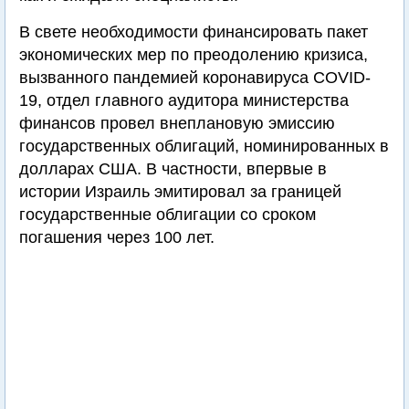
В свете необходимости финансировать пакет
экономических мер по преодолению кризиса,
вызванного пандемией коронавируса COVID-
19, отдел главного аудитора министерства
финансов провел внеплановую эмиссию
государственных облигаций, номинированных в
долларах США. В частности, впервые в
истории Израиль эмитировал за границей
государственные облигации со сроком
погашения через 100 лет.