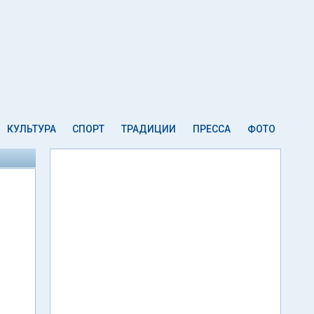
КУЛЬТУРА
СПОРТ
ТРАДИЦИИ
ПРЕССА
ФОТО