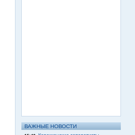
ВАЖНЫЕ НОВОСТИ