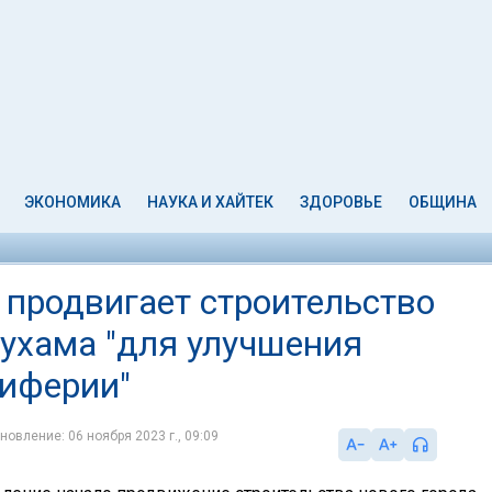
ЭКОНОМИКА
НАУКА И ХАЙТЕК
ЗДОРОВЬЕ
ОБЩИНА
 продвигает строительство
рухама "для улучшения
риферии"
новление: 06 ноября 2023 г., 09:09