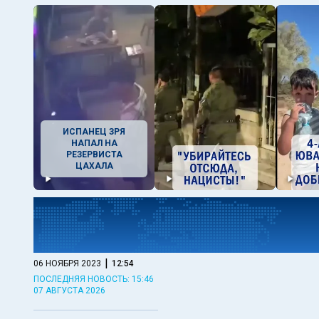
ИСПАНЕЦ ЗРЯ
НАПАЛ НА
РЕЗЕРВИСТА
ЦАХАЛА
|
06 НОЯБРЯ 2023
12:54
ПОСЛЕДНЯЯ НОВОСТЬ: 15:46
07 АВГУСТА 2026