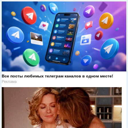
Все посты любимых телеграм каналов в одном месте!
Реклама