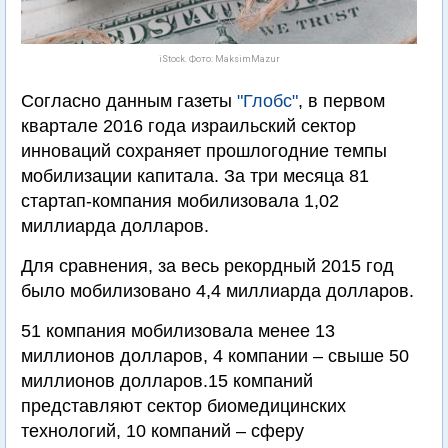
iStock. Фото: MaksimMazur
Согласно данным газеты
"Глобс"
, в первом
квартале 2016 года израильский сектор
инноваций сохраняет прошлогодние темпы
мобилизации капитала. За три месяца 81
стартап-компания мобилизовала 1,02
миллиарда долларов.
Для сравнения, за весь рекордный 2015 год
было мобилизовано 4,4 миллиарда долларов.
51 компания мобилизовала менее 13
миллионов долларов, 4 компании – свыше 50
миллионов долларов.15 компаний
представляют сектор биомедицинских
технологий, 10 компаний – сферу