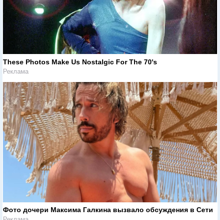
These Photos Make Us Nostalgic For The 70's
Реклама
Фото дочери Максима Галкина вызвало обсуждения в Сети
Реклама