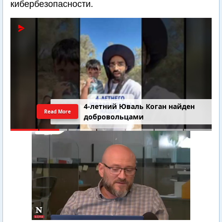
кибербезопасности.
4-летний Юваль Коган найден
Read More
добровольцами