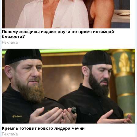
Почему женщины издают звуки во время интимной
близости?
Реклама
Кремль готовит нового лидера Чечни
Реклама