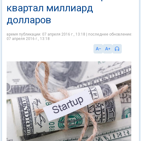
квартал миллиард
долларов
время публикации: 07 апреля 2016 г., 13:18 | последнее обновление:
07 апреля 2016 г., 13:18