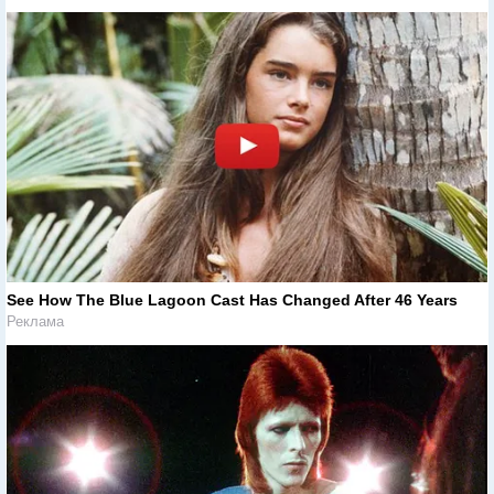
See How The Blue Lagoon Cast Has Changed After 46 Years
Реклама