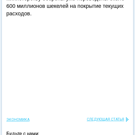
600 миллионов шекелей на покрытие текущих
расходов.
СЛЕДУЮЩАЯ СТАТЬЯ
ЭКОНОМИКА
Будьте с нами: