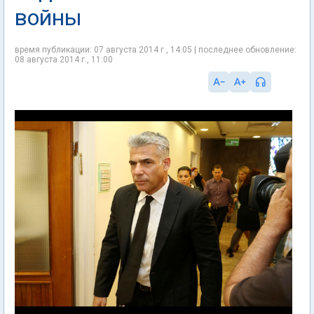
войны
время публикации: 07 августа 2014 г., 14:05 | последнее обновление:
08 августа 2014 г., 11:00