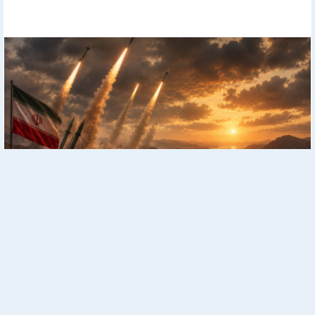
Ближний Восток: Все актуальные новости в одном месте
Реклама