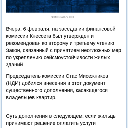
Фото NEWSru.co.il
Вчера, 6 февраля, на заседании финансовой
комиссии Кнессета был утвержден и
рекомендован ко второму и третьему чтению
Закон, связанный с принятием неотложных мер
по укреплению сейсмоустойчивости жилых
зданий.
Председатель комиссии Стас Мисежников
(НДИ) добился внесения в этот документ
существенного дополнения, касающегося
владельцев квартир.
Суть дополнения в следующем: если жильцы
принимают решение оплатить услуги