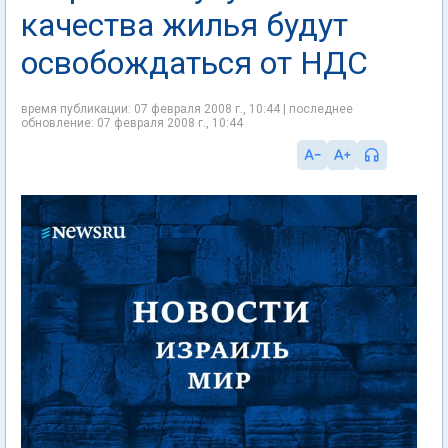
качества жилья будут
освобождаться от НДС
время публикации: 07 февраля 2008 г., 10:44 | последнее
обновление: 07 февраля 2008 г., 10:44