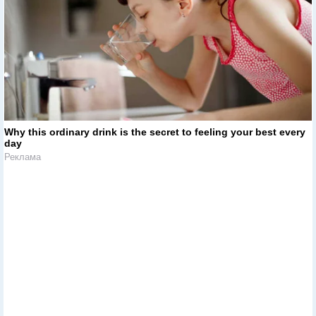
Why this ordinary drink is the secret to feeling your best every
day
Реклама