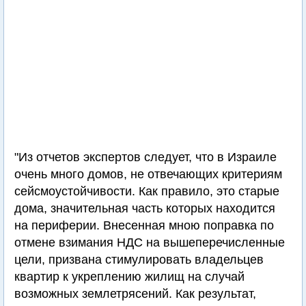
"Из отчетов экспертов следует, что в Израиле
очень много домов, не отвечающих критериям
сейсмоустойчивости. Как правило, это старые
дома, значительная часть которых находится
на периферии. Внесенная мною поправка по
отмене взимания НДС на вышеперечисленные
цели, призвана стимулировать владельцев
квартир к укреплению жилищ на случай
возможных землетрясений. Как результат,