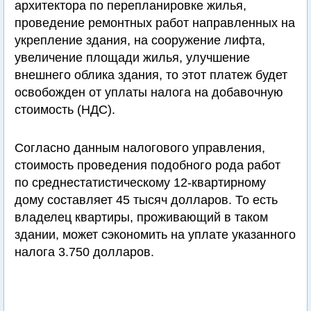
архитектора по перепланировке жилья,
проведение ремонтных работ направленных на
укрепление здания, на сооружение лифта,
увеличение площади жилья, улучшение
внешнего облика здания, то этот платеж будет
освобожден от уплаты налога на добавочную
стоимость (НДС).
Согласно данным налогового управления,
стоимость проведения подобного рода работ
по среднестатистическому 12-квартирному
дому составляет 45 тысяч долларов. То есть
владелец квартиры, проживающий в таком
здании, может сэкономить на уплате указанного
налога 3.750 долларов.