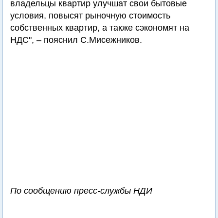
владельцы квартир улучшат свои бытовые
условия, повысят рыночную стоимость
собственных квартир, а также сэкономят на
НДС", – пояснил С.Мисежников.
По сообщению пресс-службы НДИ