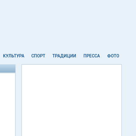
КУЛЬТУРА
СПОРТ
ТРАДИЦИИ
ПРЕССА
ФОТО