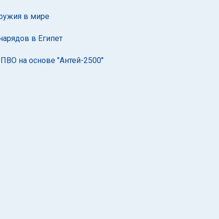
оружия в мире
снарядов в Египет
 ПВО на основе "Антей-2500"