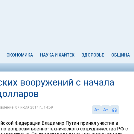
ЭКОНОМИКА
НАУКА И ХАЙТЕК
ЗДОРОВЬЕ
ОБЩИНА
ских вооружений с начала
 долларов
вление: 07 июля 2014 г., 14:59
йской Федерации Владимир Путин принял участие в
 по вопросам военно-технического сотрудничества РФ с