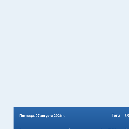
Теги
О
Пятница, 07 августа 2026 г.