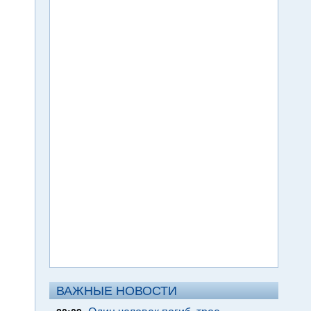
ВАЖНЫЕ НОВОСТИ