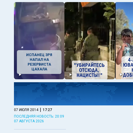
ИСПАНЕЦ ЗРЯ
НАПАЛ НА
РЕЗЕРВИСТА
ЦАХАЛА
|
07 ИЮЛЯ 2014
17:27
ПОСЛЕДНЯЯ НОВОСТЬ: 20:09
07 АВГУСТА 2026