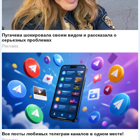
Пугачева шокировала своим видом и рассказала о
серьезных проблемах
Реклама
Все посты любимых телеграм каналов в одном месте!
Реклама