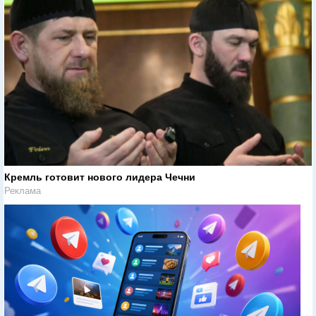
Кремль готовит нового лидера Чечни
Реклама