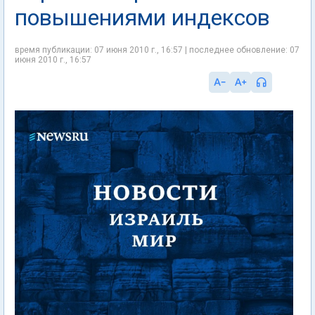
повышениями индексов
время публикации: 07 июня 2010 г., 16:57 | последнее обновление: 07
июня 2010 г., 16:57