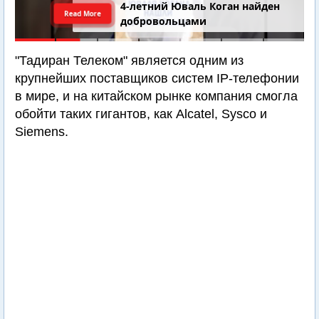
4-летний Юваль Коган найден
Read More
добровольцами
"Тадиран Телеком" является одним из
крупнейших поставщиков систем IP-телефонии
в мире, и на китайском рынке компания смогла
обойти таких гигантов, как Alcatel, Sysco и
Siemens.