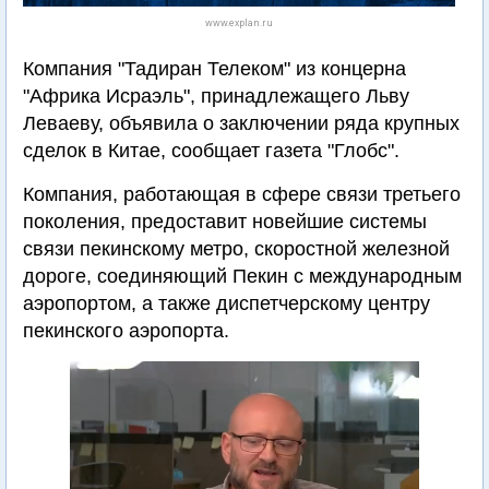
www.explan.ru
Компания "Тадиран Телеком" из концерна
"Африка Исраэль", принадлежащего Льву
Леваеву, объявила о заключении ряда крупных
сделок в Китае, сообщает газета "Глобс".
Компания, работающая в сфере связи третьего
поколения, предоставит новейшие системы
связи пекинскому метро, скоростной железной
дороге, соединяющий Пекин с международным
аэропортом, а также диспетчерскому центру
пекинского аэропорта.