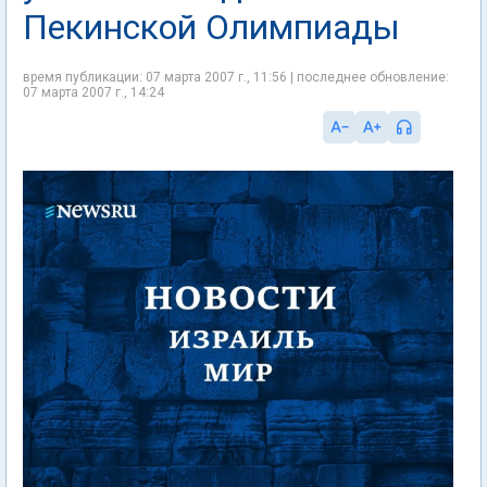
Пекинской Олимпиады
время публикации: 07 марта 2007 г., 11:56 | последнее обновление:
07 марта 2007 г., 14:24