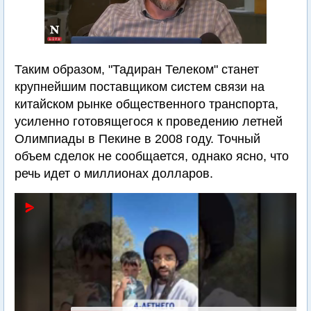
Таким образом, "Тадиран Телеком" станет
крупнейшим поставщиком систем связи на
китайском рынке общественного транспорта,
усиленно готовящегося к проведению летней
Олимпиады в Пекине в 2008 году. Точный
объем сделок не сообщается, однако ясно, что
речь идет о миллионах долларов.