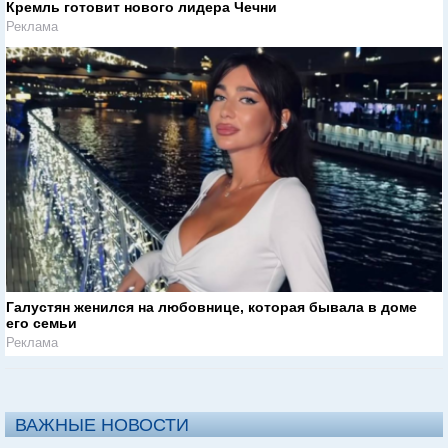
Кремль готовит нового лидера Чечни
Реклама
Галустян женился на любовнице, которая бывала в доме
его семьи
Реклама
ВАЖНЫЕ НОВОСТИ