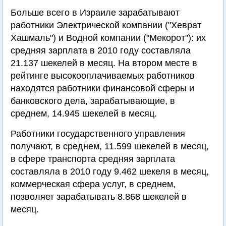
Больше всего в Израиле зарабатывают
работники Электрической компании ("Хеврат
Хашмаль") и Водной компании ("Мекорот"): их
средняя зарплата в 2010 году составляла
21.137 шекелей в месяц. На втором месте в
рейтинге высокооплачиваемых работников
находятся работники финансовой сферы и
банковского дела, зарабатывающие, в
среднем, 14.945 шекелей в месяц.
Работники государственного управления
получают, в среднем, 11.599 шекелей в месяц,
в сфере транспорта средняя зарплата
составляла в 2010 году 9.462 шекеля в месяц,
коммерческая сфера услуг, в среднем,
позволяет зарабатывать 8.868 шекелей в
месяц.