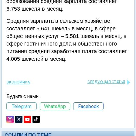
образования средняя зарплата составляет
6.753 шекеля в месяц.
Средняя зарплата в сельском хозяйстве
составляет 5.641 шекель в месяц, в сфере
общественных услуг – 5.581 шекель в месяц, в
сфере гостиничного дела и общественного
питания средняя заработная плата составляет
4.005 шекелей в месяц.
СЛЕДУЮЩАЯ СТАТЬЯ
ЭКОНОМИКА
Будьте с нами:
Telegram
WhatsApp
Facebook
ССЫЛКИ ПО ТЕМЕ