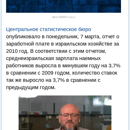
Фото NEWSru.co.il
Центральное статистическое бюро
опубликовало в понедельник, 7 марта, отчет о
заработной плате в израильском хозяйстве за
2010 год. В соответствии с этим отчетом,
среднеизраильская зарплата наемных
работников выросла в минувшем году на 3,7%
в сравнении с 2009 годом, количество ставок
так же выросло на 3,7% в сравнении с
предыдущим годом.