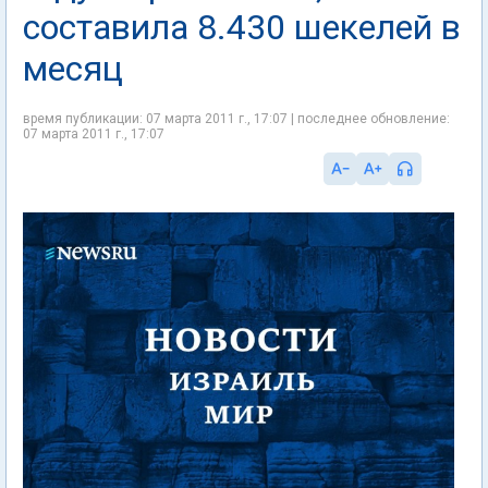
составила 8.430 шекелей в
месяц
время публикации: 07 марта 2011 г., 17:07 | последнее обновление:
07 марта 2011 г., 17:07