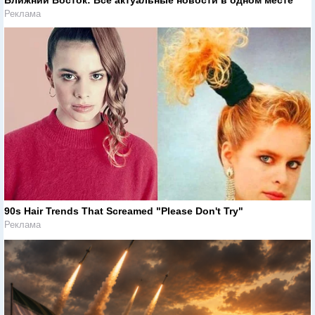
Реклама
90s Hair Trends That Screamed "Please Don't Try"
Реклама