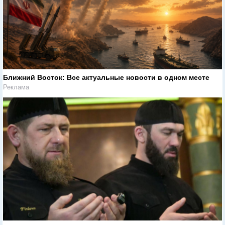
Ближний Восток: Все актуальные новости в одном месте
Реклама