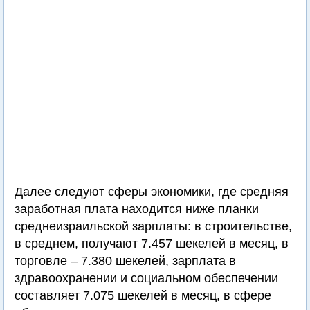
Далее следуют сферы экономики, где средняя
заработная плата находится ниже планки
среднеизраильской зарплаты: в строительстве,
в среднем, получают 7.457 шекелей в месяц, в
торговле – 7.380 шекелей, зарплата в
здравоохранении и социальном обеспечении
составляет 7.075 шекелей в месяц, в сфере