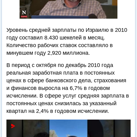
Уровень средней зарплаты по Израилю в 2010
году составил 8.430 шекелей в месяц.
Количество рабочих ставок составляло в
минувшем году 2,920 миллиона.
В период с октября по декабрь 2010 года
реальная заработная плата в постоянных
ценах в сфере банковского дела, страхования
и финансов выросла на 6,7% в годовом
исчислении. В сфере услуг средняя зарплата в
постоянных ценах снизилась за указанный
квартал на 2,4% в годовом исчислении.