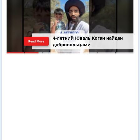
4-летний Юваль Коган найден
Read More
добровольцами