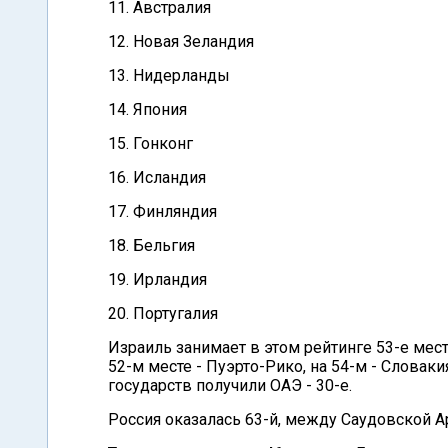
11. Австралия
12. Новая Зеландия
13. Нидерланды
14. Япония
15. Гонконг
16. Исландия
17. Финляндия
18. Бельгия
19. Ирландия
20. Португалия
Израиль занимает в этом рейтинге 53-е мес
52-м месте - Пуэрто-Рико, на 54-м - Слова
государств получили ОАЭ - 30-е.
Россия оказалась 63-й, между Саудовской Ара