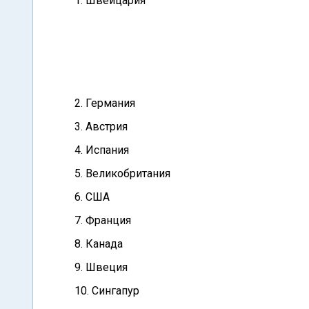
1. Швейцария
2. Германия
3. Австрия
4. Испания
5. Великобритания
6. США
7. Франция
8. Канада
9. Швеция
10. Сингапур