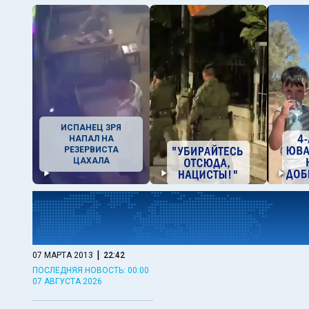
ИСПАНЕЦ ЗРЯ
НАПАЛ НА
РЕЗЕРВИСТА
ЦАХАЛА
|
07 МАРТА 2013
22:42
ПОСЛЕДНЯЯ НОВОСТЬ: 00:00
07 АВГУСТА 2026