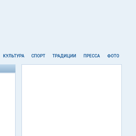
КУЛЬТУРА
СПОРТ
ТРАДИЦИИ
ПРЕССА
ФОТО