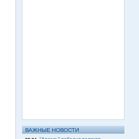
ВАЖНЫЕ НОВОСТИ