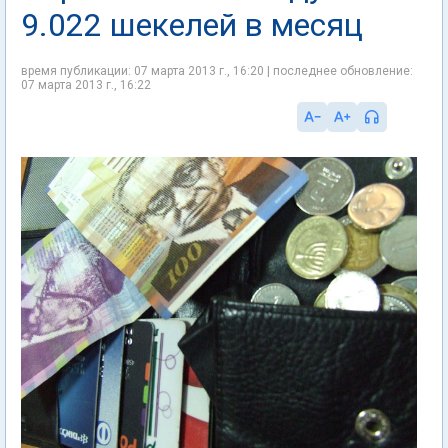
9.022 шекелей в месяц
время публикации: 07 марта 2013 г., 16:20 | последнее обновление:
07 марта 2013 г., 16:22