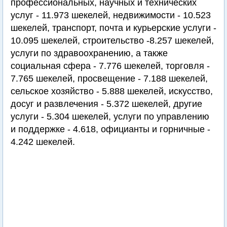
профессиональных, научных и технических
услуг - 11.973 шекелей, недвижимости - 10.523
шекелей, транспорт, почта и курьерские услуги -
10.095 шекелей, строительство -8.257 шекелей,
услуги по здравоохранению, а также
социальная сфера - 7.776 шекелей, торговля -
7.765 шекелей, просвещение - 7.188 шекелей,
сельское хозяйство - 5.888 шекелей, искусство,
досуг и развлечения - 5.372 шекелей, другие
услуги - 5.304 шекелей, услуги по управлению
и поддержке - 4.618, официанты и горничные -
4.242 шекелей.