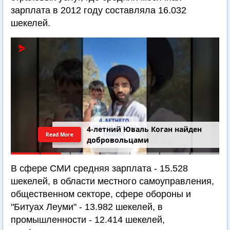
зарплата в 2012 году составляла 16.032
шекелей.
4-летний Юваль Коган найден
Read More
добровольцами
В сфере СМИ средняя зарплата - 15.528
шекелей, в области местного самоуправления,
общественном секторе, сфере обороны и
"Битуах Леуми" - 13.982 шекелей, в
промышленности - 12.414 шекелей,