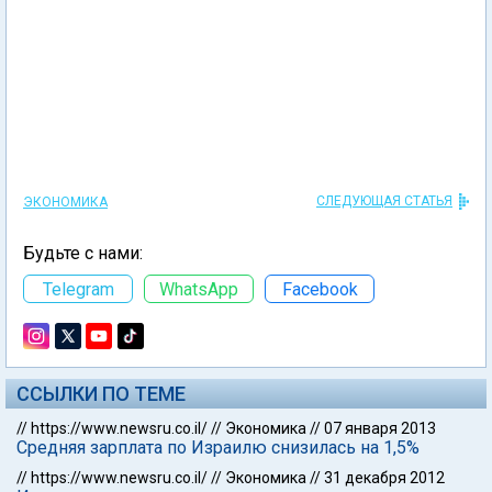
СЛЕДУЮЩАЯ СТАТЬЯ
ЭКОНОМИКА
Будьте с нами:
Telegram
WhatsApp
Facebook
ССЫЛКИ ПО ТЕМЕ
//
https://www.newsru.co.il/
//
Экономика
//
07 января 2013
Средняя зарплата по Израилю снизилась на 1,5%
//
https://www.newsru.co.il/
//
Экономика
//
31 декабря 2012