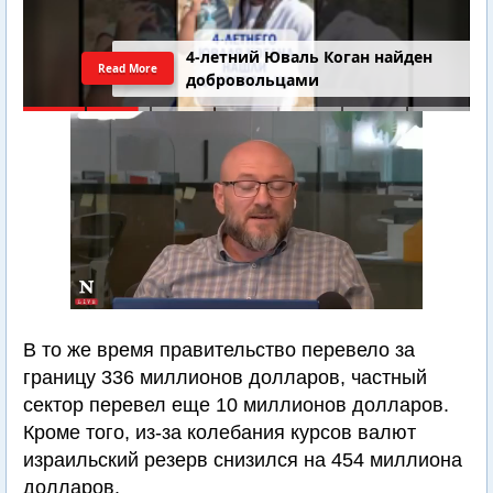
4-летний Юваль Коган найден
Read More
добровольцами
В то же время правительство перевело за
границу 336 миллионов долларов, частный
сектор перевел еще 10 миллионов долларов.
Кроме того, из-за колебания курсов валют
израильский резерв снизился на 454 миллиона
долларов.