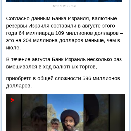
Фото NEWSru.co.il
Согласно данным Банка Израиля, валютные
резервы Израиля составили в августе этого
года 64 миллиарда 109 миллионов долларов –
это на 204 миллиона долларов меньше, чем в
июле.
В течение августа Банк Израиль несколько раз
вмешивался в ход валютных торгов,
приобретя в общей сложности 596 миллионов
долларов.