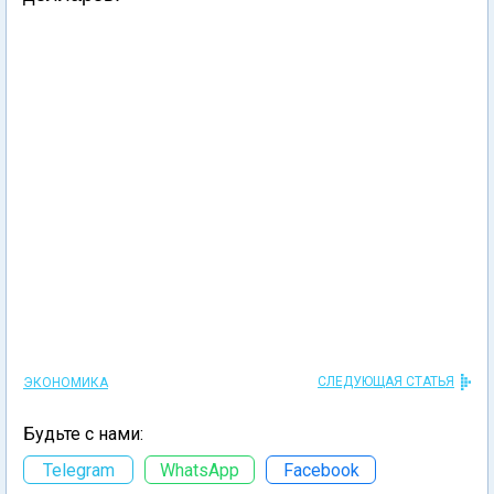
СЛЕДУЮЩАЯ СТАТЬЯ
ЭКОНОМИКА
Будьте с нами:
Telegram
WhatsApp
Facebook