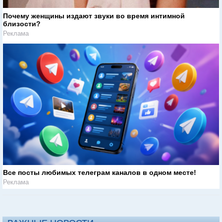
Почему женщины издают звуки во время интимной
близости?
Реклама
Все посты любимых телеграм каналов в одном месте!
Реклама