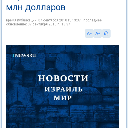
млн долларов
время публикации: 07 сентября 2010 г., 13:37 | последнее
обновление: 07 сентября 2010 г., 13:37