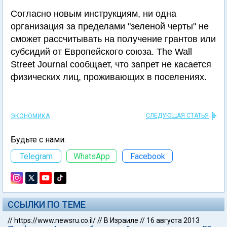
Согласно новым инструкциям, ни одна
организация за пределами "зеленой черты" не
сможет рассчитывать на получение грантов или
субсидий от Европейского союза. The Wall
Street Journal сообщает, что запрет не касается
физических лиц, проживающих в поселениях.
СЛЕДУЮЩАЯ СТАТЬЯ
ЭКОНОМИКА
Будьте с нами:
Telegram
WhatsApp
Facebook
ССЫЛКИ ПО ТЕМЕ
//
https://www.newsru.co.il/
//
В Израиле
//
16 августа 2013