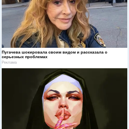
Пугачева шокировала своим видом и рассказала о
серьезных проблемах
Реклама