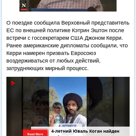
О поездке сообщила Верховный представитель
ЕС по внешней политике Кэтрин Эштон после
встречи с госсекретарем США Джоном Керри.
Ранее американские дипломаты сообщили, что
Керри намерен призвать Евросоюз
воздерживаться от любых действий,
затрудняющих мирный процесс.
4-летний Юваль Коган найден
Read More