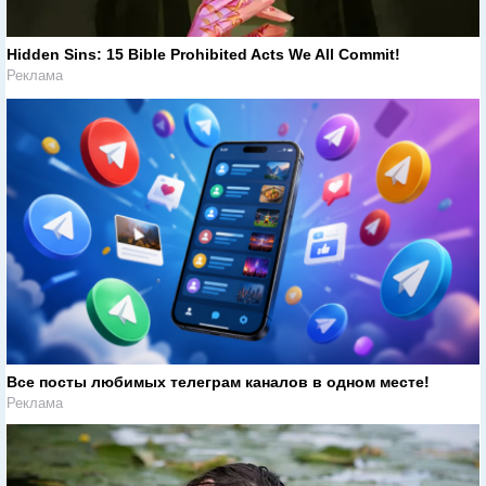
Hidden Sins: 15 Bible Prohibited Acts We All Commit!
Реклама
Все посты любимых телеграм каналов в одном месте!
Реклама