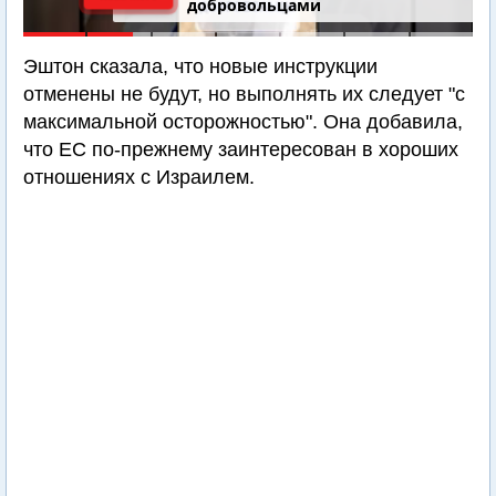
добровольцами
Эштон сказала, что новые инструкции
отменены не будут, но выполнять их следует "с
максимальной осторожностью". Она добавила,
что ЕС по-прежнему заинтересован в хороших
отношениях с Израилем.