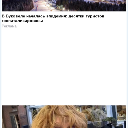
В Буковеле началась эпидемия: десятки туристов
госпитализированы
Реклама