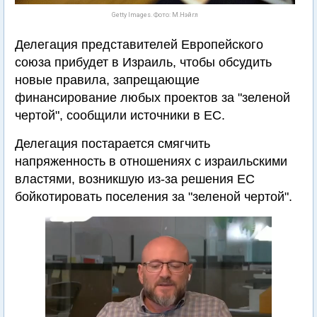
Getty Images. Фото: М.Нэйгл
Делегация представителей Европейского
союза прибудет в Израиль, чтобы обсудить
новые правила, запрещающие
финансирование любых проектов за "зеленой
чертой", сообщили источники в ЕС.
Делегация постарается смягчить
напряженность в отношениях с израильскими
властями, возникшую из-за решения ЕС
бойкотировать поселения за "зеленой чертой".