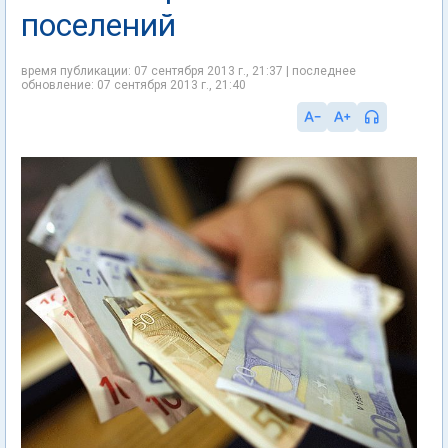
поселений
время публикации: 07 сентября 2013 г., 21:37 | последнее
обновление: 07 сентября 2013 г., 21:40