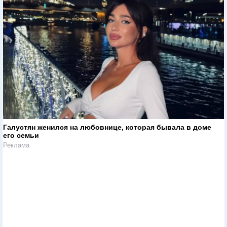
Галустян женился на любовнице, которая бывала в доме
его семьи
Реклама