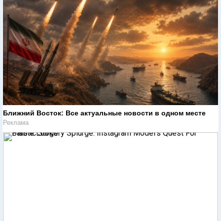
Ближний Восток: Все актуальные новости в одном месте
Реклама