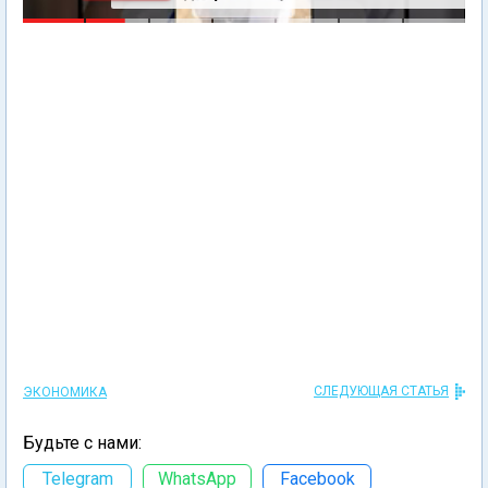
СЛЕДУЮЩАЯ СТАТЬЯ
ЭКОНОМИКА
Будьте с нами:
Telegram
WhatsApp
Facebook