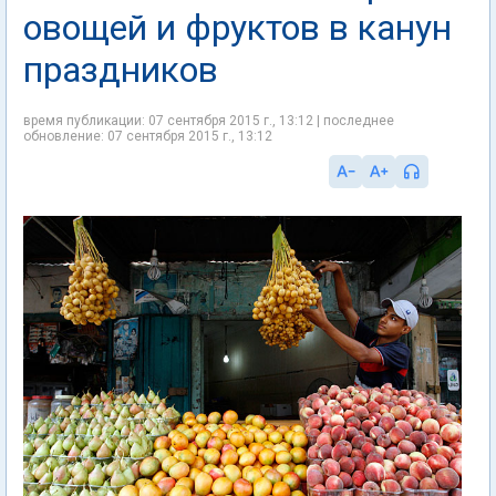
овощей и фруктов в канун
праздников
время публикации: 07 сентября 2015 г., 13:12 | последнее
обновление: 07 сентября 2015 г., 13:12