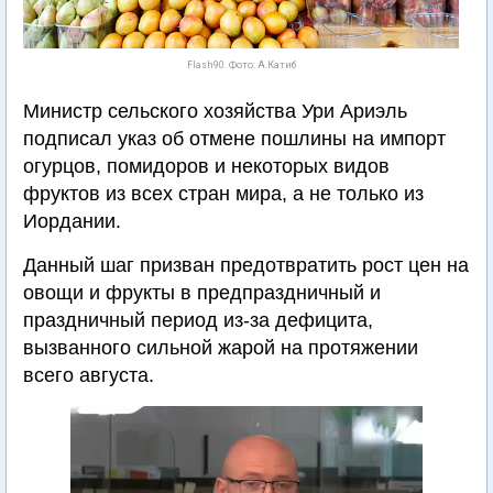
Flash90. Фото: А.Катиб
Министр сельского хозяйства Ури Ариэль
подписал указ об отмене пошлины на импорт
огурцов, помидоров и некоторых видов
фруктов из всех стран мира, а не только из
Иордании.
Данный шаг призван предотвратить рост цен на
овощи и фрукты в предпраздничный и
праздничный период из-за дефицита,
вызванного сильной жарой на протяжении
всего августа.