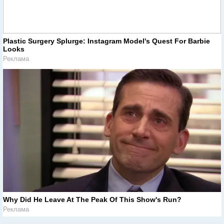
Plastic Surgery Splurge: Instagram Model's Quest For Barbie
Looks
Реклама
Why Did He Leave At The Peak Of This Show's Run?
Реклама