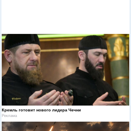
Кремль готовит нового лидера Чечни
Реклама