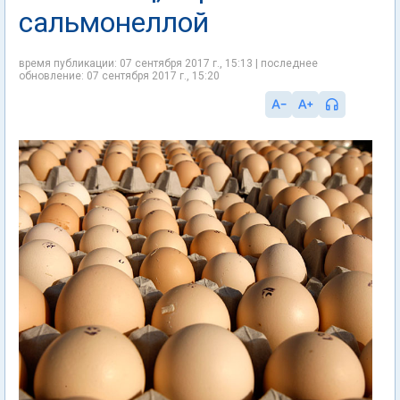
сальмонеллой
время публикации: 07 сентября 2017 г., 15:13 | последнее
обновление: 07 сентября 2017 г., 15:20