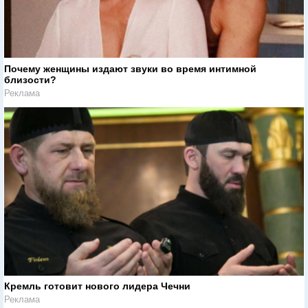
Почему женщины издают звуки во время интимной
близости?
Реклама
Кремль готовит нового лидера Чечни
Реклама