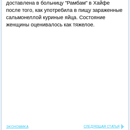
доставлена в больницу "Рамбам" в Хайфе
после того, как употребила в пищу зараженные
сальмонеллой куриные яйца. Состояние
женщины оценивалось как тяжелое.
СЛЕДУЮЩАЯ СТАТЬЯ
ЭКОНОМИКА