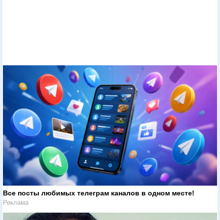
Все посты любимых телеграм каналов в одном месте!
Реклама