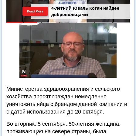
4-летний Юваль Коган найден
Read More
добровольцами
Министерства здравоохранения и сельского
хозяйства просят граждан немедленно
уничтожить яйца с брендом данной компании и
с датой использования до 20 октября.
Во вторник, 5 сентября, 50-летняя женщина,
проживающая на севере страны, была