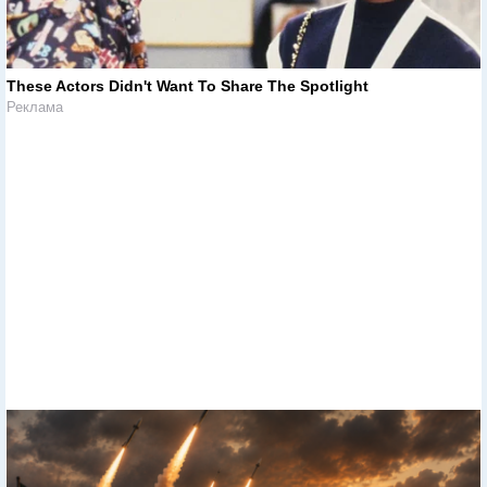
These Actors Didn't Want To Share The Spotlight
Реклама