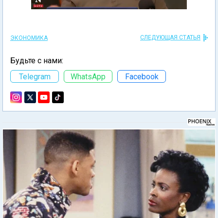
СЛЕДУЮЩАЯ СТАТЬЯ
ЭКОНОМИКА
Будьте с нами:
Telegram
WhatsApp
Facebook