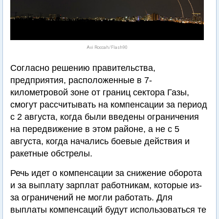
Avi Roccah/Flash90
Согласно решению правительства,
предприятия, расположенные в 7-
километровой зоне от границ сектора Газы,
смогут рассчитывать на компенсации за период
с 2 августа, когда были введены ограничения
на передвижение в этом районе, а не с 5
августа, когда начались боевые действия и
ракетные обстрелы.
Речь идет о компенсации за снижение оборота
и за выплату зарплат работникам, которые из-
за ограничений не могли работать. Для
выплаты компенсаций будут использоваться те