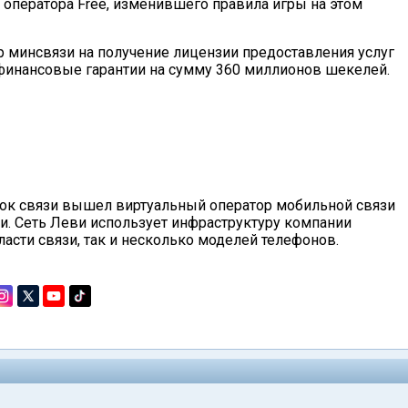
 оператора Free, изменившего правила игры на этом
минсвязи на получение лицензии предоставления услуг
финансовые гарантии на сумму 360 миллионов шекелей.
ынок связи вышел виртуальный оператор мобильной связи
и. Сеть Леви использует инфраструктуру компании
бласти связи, так и несколько моделей телефонов.