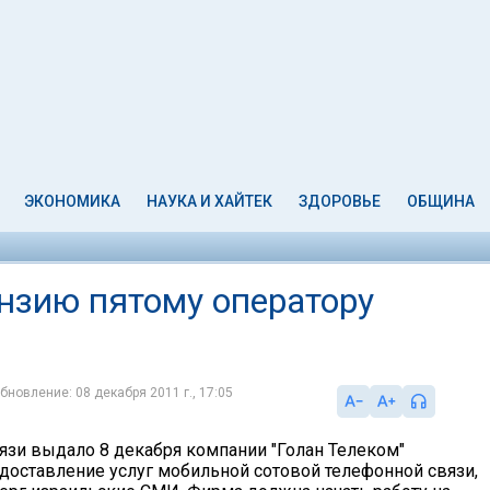
ЭКОНОМИКА
НАУКА И ХАЙТЕК
ЗДОРОВЬЕ
ОБЩИНА
нзию пятому оператору
бновление: 08 декабря 2011 г., 17:05
язи выдало 8 декабря компании "Голан Телеком"
доставление услуг мобильной сотовой телефонной связи,