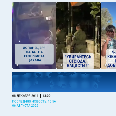
ИСПАНЕЦ ЗРЯ
НАПАЛ НА
РЕЗЕРВИСТА
ЦАХАЛА
|
08 ДЕКАБРЯ 2011
13:00
ПОСЛЕДНЯЯ НОВОСТЬ: 15:56
06 АВГУСТА 2026