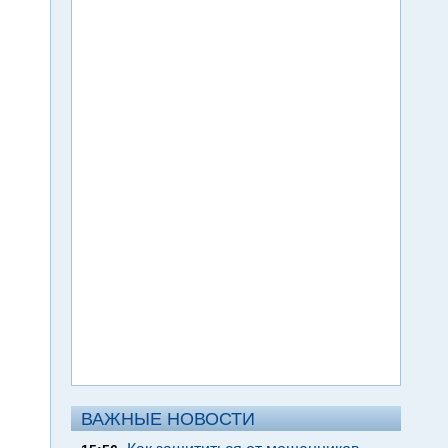
ВАЖНЫЕ НОВОСТИ