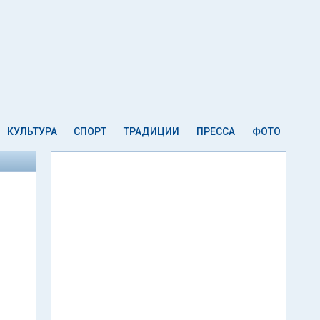
КУЛЬТУРА
СПОРТ
ТРАДИЦИИ
ПРЕССА
ФОТО