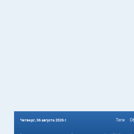
Теги
О
Четверг, 06 августа 2026 г.