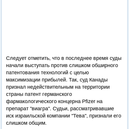
Следует отметить, что в последнее время суды
начали выступать против слишком обширного
патентования технологий с целью
максимизации прибылей. Так, суд Канады
признал недействительным на территории
страны патент германского
фармакологического концерна Pfizer на
препарат "виагра". Судьи, рассматривавшие
иск израильской компании "Тева", признали его
слишком общим.