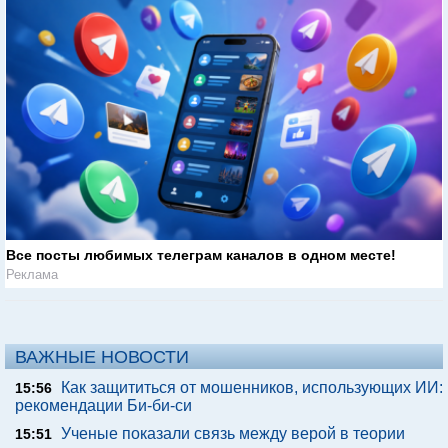
Все посты любимых телеграм каналов в одном месте!
Реклама
ВАЖНЫЕ НОВОСТИ
Как защититься от мошенников, использующих ИИ:
15:56
рекомендации Би-би-си
Ученые показали связь между верой в теории
15:51