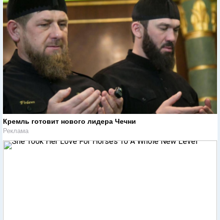
Кремль готовит нового лидера Чечни
Реклама