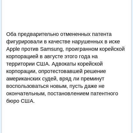
Оба предварительно отмененных патента
фигурировали в качестве нарушенных в иске
Apple против Samsung, проигранном корейской
корпорацией в августе этого года на
территории США. Адвокаты корейской
корпорации, опротестовавшей решение
американских судей, вряд ли преминут
воспользоваться новым, пусть даже не
окончательным, постановлением патентного
бюро США.