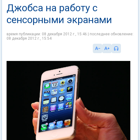
Джобса на работу с
сенсорными экранами
время публикации: 08 декабря 2012 г., 15:46 | последнее обновление:
08 декабря 2012 г., 15:54