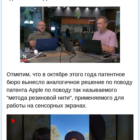
Отметим, что в октябре этого года патентное
бюро вынесло аналогичное решение по поводу
патента Apple по поводу так называемого
"метода резиновой нити", применяемого для
работы на сенсорных экранах.