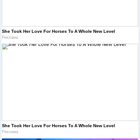
She Took Her Love For Horses To A Whole New Level
Реклама
She Took Her Love For Horses To A Whole New Level
Реклама