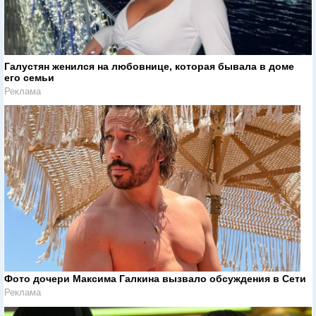
Галустян женился на любовнице, которая бывала в доме
его семьи
Реклама
Фото дочери Максима Галкина вызвало обсуждения в Сети
Реклама