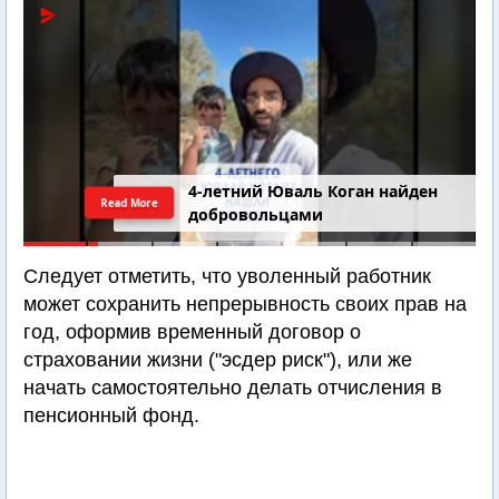
4-летний Юваль Коган найден
Read More
добровольцами
Следует отметить, что уволенный работник
может сохранить непрерывность своих прав на
год, оформив временный договор о
страховании жизни ("эсдер риск"), или же
начать самостоятельно делать отчисления в
пенсионный фонд.