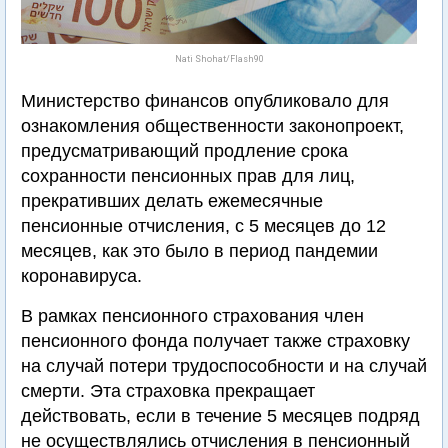
Nati Shohat/Flash90
Министерство финансов опубликовало для
ознакомления общественности законопроект,
предусматривающий продление срока
сохранности пенсионных прав для лиц,
прекративших делать ежемесячные
пенсионные отчисления, с 5 месяцев до 12
месяцев, как это было в период пандемии
коронавируса.
В рамках пенсионного страхования член
пенсионного фонда получает также страховку
на случай потери трудоспособности и на случай
смерти. Эта страховка прекращает
действовать, если в течение 5 месяцев подряд
не осуществлялись отчисления в пенсионный