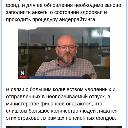
фонд, и для ее обновления необходимо заново
заполнять анкеты о состоянии здоровья и
проходить процедуру андеррайтинга.
В связи с большим количеством уволенных и
отправленных в неоплачиваемый отпуск, в
министерстве финансов опасаются, что
слишком большое количество людей лишатся
этих страховок в рамках пенсионных фондов.