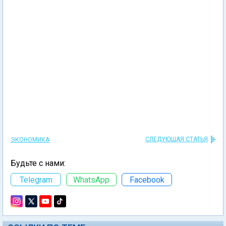
СЛЕДУЮЩАЯ СТАТЬЯ
ЭКОНОМИКА
Будьте с нами:
Telegram
WhatsApp
Facebook