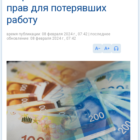
прав для потерявших
работу
время публикации: 08 февраля 2024 г., 07:42 | последнее
обновление: 08 февраля 2024 г., 07:42