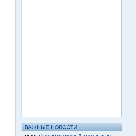
ВАЖНЫЕ НОВОСТИ