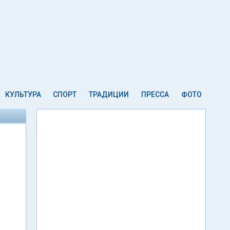
КУЛЬТУРА
СПОРТ
ТРАДИЦИИ
ПРЕССА
ФОТО