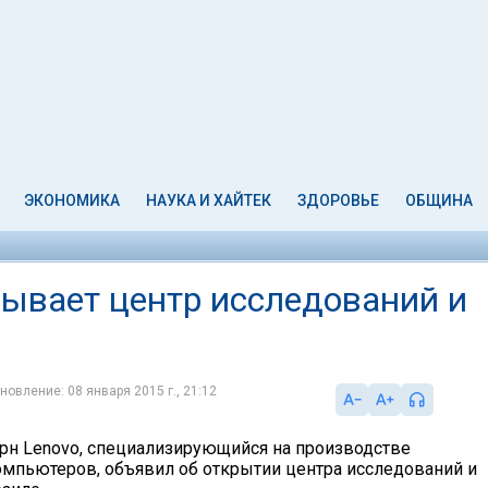
ЭКОНОМИКА
НАУКА И ХАЙТЕК
ЗДОРОВЬЕ
ОБЩИНА
рывает центр исследований и
новление: 08 января 2015 г., 21:12
рн Lenovo, специализирующийся на производстве
омпьютеров, объявил об открытии центра исследований и