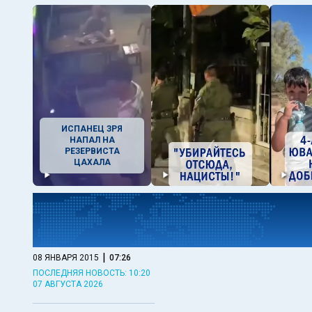
ИСПАНЕЦ ЗРЯ
НАПАЛ НА
РЕЗЕРВИСТА
ЦАХАЛА
|
08 ЯНВАРЯ 2015
07:26
ПОСЛЕДНЯЯ НОВОСТЬ: 10:20
07 АВГУСТА 2026