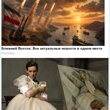
Ближний Восток: Все актуальные новости в одном месте
Реклама