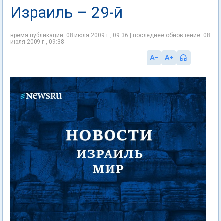
Израиль – 29-й
время публикации: 08 июля 2009 г., 09:36 | последнее обновление: 08
июля 2009 г., 09:38