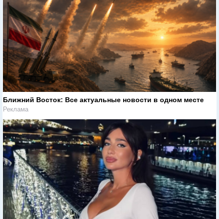
Ближний Восток: Все актуальные новости в одном месте
Реклама