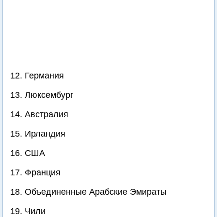
12. Германия
13. Люксембург
14. Австралия
15. Ирландия
16. США
17. Франция
18. Объединенные Арабские Эмираты
19. Чили