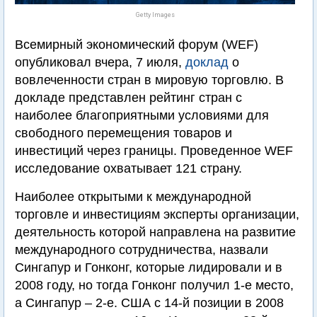
Getty Images
Всемирный экономический форум (WEF)
опубликовал вчера, 7 июля,
доклад
о
вовлеченности стран в мировую торговлю. В
докладе представлен рейтинг стран с
наиболее благоприятными условиями для
свободного перемещения товаров и
инвестиций через границы. Проведенное WEF
исследование охватывает 121 страну.
Наиболее открытыми к международной
торговле и инвестициям эксперты организации,
деятельность которой направлена на развитие
международного сотрудничества, назвали
Сингапур и Гонконг, которые лидировали и в
2008 году, но тогда Гонконг получил 1-е место,
а Сингапур – 2-е. США c 14-й позиции в 2008