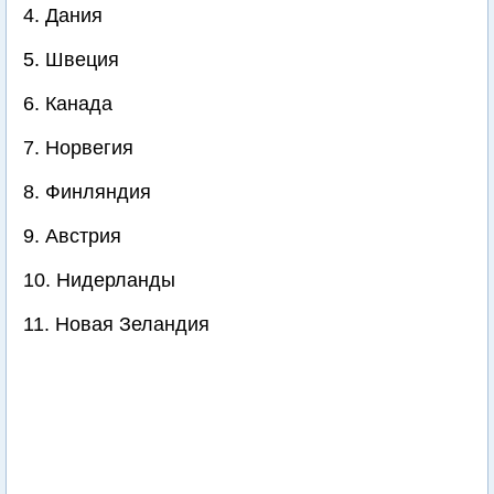
4. Дания
5. Швеция
6. Канада
7. Норвегия
8. Финляндия
9. Австрия
10. Нидерланды
11. Новая Зеландия