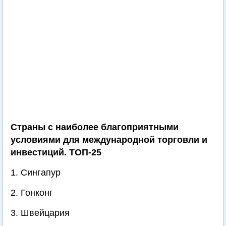
Страны с наиболее благоприятными
условиями для международной торговли и
инвестиций. ТОП-25
1. Сингапур
2. Гонконг
3. Швейцария