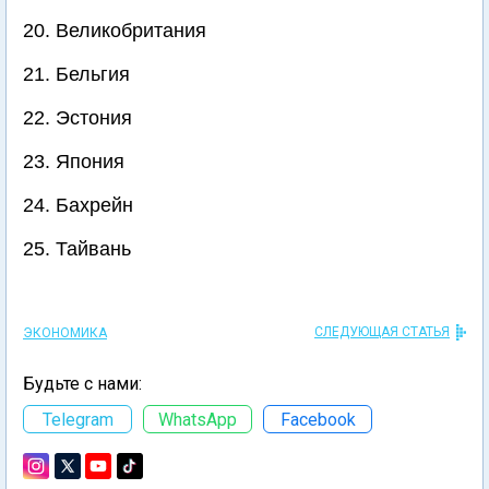
20. Великобритания
21. Бельгия
22. Эстония
23. Япония
24. Бахрейн
25. Тайвань
СЛЕДУЮЩАЯ СТАТЬЯ
ЭКОНОМИКА
Будьте с нами:
Telegram
WhatsApp
Facebook