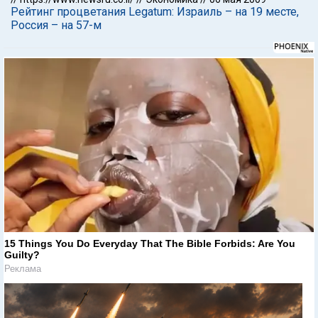
Рейтинг процветания Legatum: Израиль – на 19 месте,
Россия – на 57-м
15 Things You Do Everyday That The Bible Forbids: Are You
Guilty?
Реклама